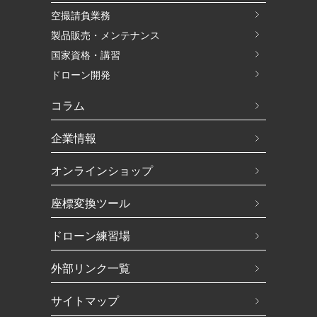
空撮請負業務
製品販売・メンテナンス
国家資格・講習
ドローン開発
コラム
企業情報
オンラインショップ
座標変換ツール
ドローン練習場
外部リンク一覧
サイトマップ