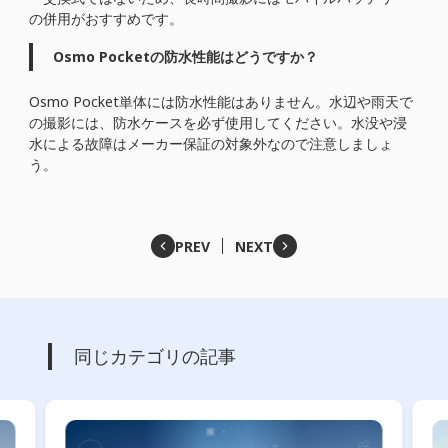
の併用がおすすめです。
Osmo Pocketの防水性能はどうですか？
Osmo Pocket単体には防水性能はありません。水辺や雨天で
の撮影には、防水ケースを必ず使用してください。水没や浸
水による故障はメーカー保証の対象外なので注意しましょ
う。
PREV
NEXT
同じカテゴリの記事