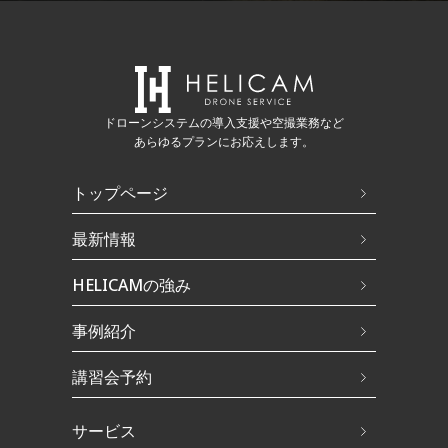
ドローンシステムの導入支援や空撮業務など
あらゆるプランにお応えします。
トップページ
最新情報
HELICAMの強み
事例紹介
講習会予約
サービス