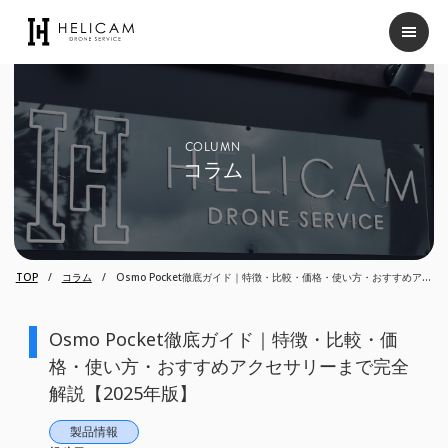
COLUMN
コラム
TOP
コラム
Osmo Pocket徹底ガイド｜特徴・比較・価格・使い方・おすすめアク
セサリーまで完全解説【2025年版】
Osmo Pocket徹底ガイド｜特徴・比較・価
格・使い方・おすすめアクセサリーまで完全
解説【2025年版】
製品情報