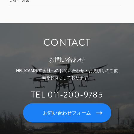
CONTACT
お問い合わせ
HELICAM株式会社へのお問い合わせ・お見積りのご依
頼をお待ちしております。
TEL 011-200-9785
お問い合わせフォーム