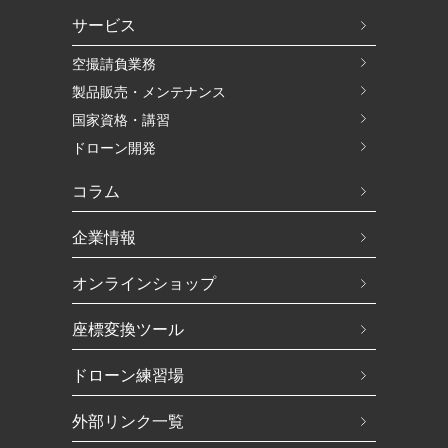
サービス
空撮請負業務
製品販売・メンテナンス
国家資格・講習
ドローン開発
コラム
企業情報
オンラインショップ
座標変換ツール
ドローン練習場
外部リンク一覧