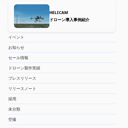
HELICAM
ドローン導入事例紹介
イベント
お知らせ
セール情報
ドローン製作実績
プレスリリース
リリースノート
採用
未分類
空撮