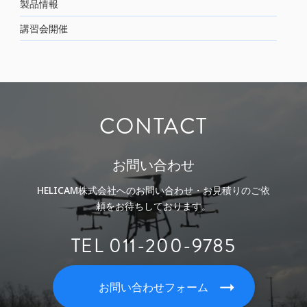
製品情報
講習会開催
CONTACT
お問い合わせ
HELICAM株式会社へのお問い合わせ・お見積りのご依
頼をお待ちしております。
TEL 011-200-9785
お問い合わせフォーム