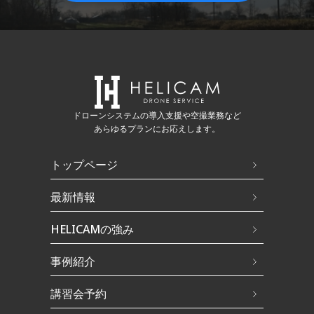
ドローンシステムの導入支援や空撮業務など
あらゆるプランにお応えします。
トップページ
最新情報
HELICAMの強み
事例紹介
講習会予約