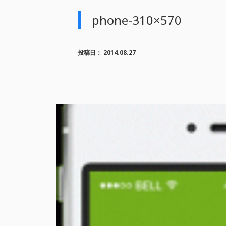
phone-310×570
投稿日：
2014.08.27