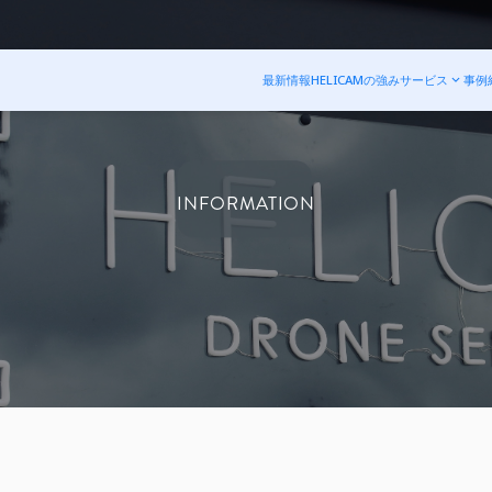
最新情報
HELICAMの強み
サービス
事例
INFORMATION