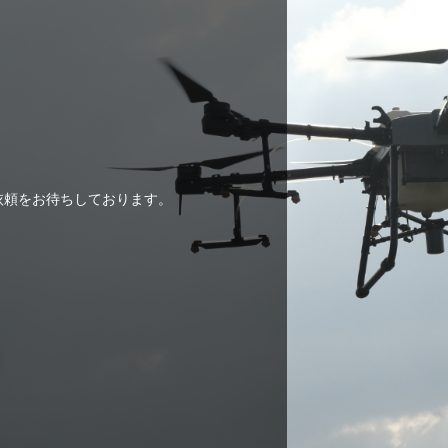
ご依頼をお待ちしております。