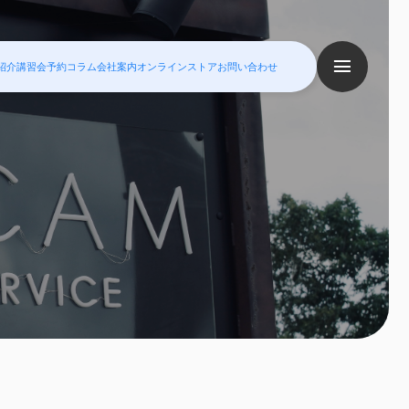
紹介
講習会予約
コラム
会社案内
オンラインストア
お問い合わせ