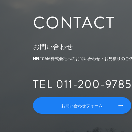
CONTACT
お問い合わせ
HELICAM株式会社へのお問い合わせ・お見積りの
TEL 011-200-9785
お問い合わせフォーム