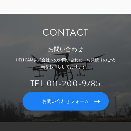
CONTACT
お問い合わせ
HELICAM株式会社へのお問い合わせ・お見積りのご依
頼をお待ちしております。
TEL 011-200-9785
お問い合わせフォーム