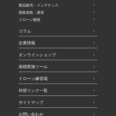
製品販売・メンテナンス
国家資格・講習
ドローン開発
コラム
企業情報
オンラインショップ
座標変換ツール
ドローン練習場
外部リンク一覧
サイトマップ
お問い合わせ