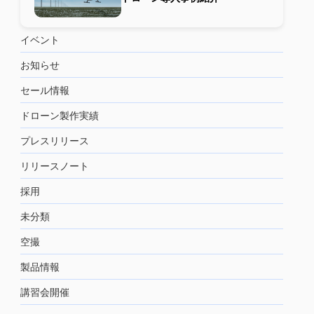
イベント
お知らせ
セール情報
ドローン製作実績
プレスリリース
リリースノート
採用
未分類
空撮
製品情報
講習会開催