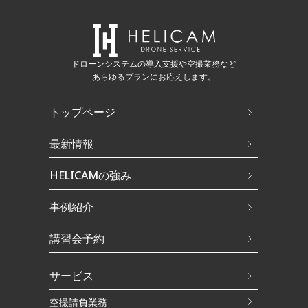
ドローンシステムの導入支援や空撮業務など
あらゆるプランにお応えします。
トップページ
最新情報
HELICAMの強み
事例紹介
講習会予約
サービス
空撮請負業務