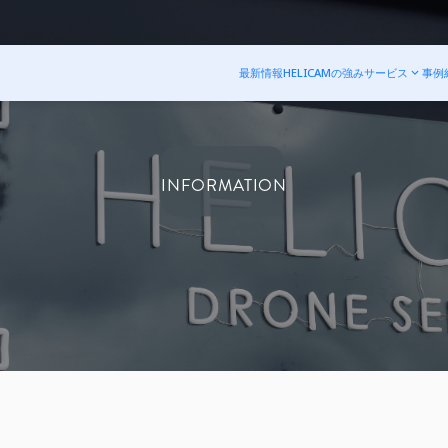
最新情報
HELICAMの強み
サービス
事例
INFORMATION