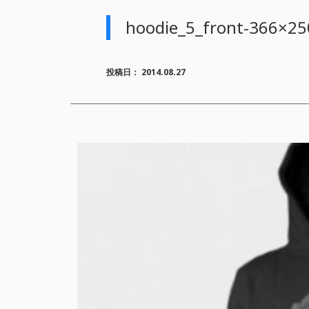
hoodie_5_front-366×25
投稿日：
2014.08.27