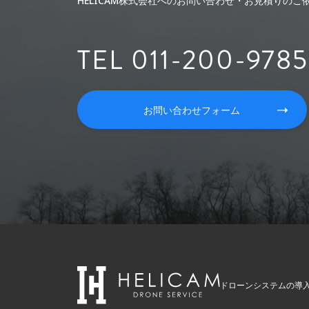
HELICAM株式会社へのお問い合わせ・お見積りの
TEL 011-200-9785
お問い合わせフォーム
ドローンシステムの導