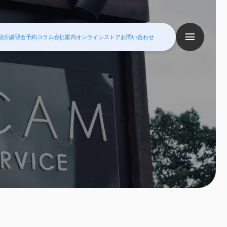
紹介
講習会予約
コラム
会社案内
オンラインストア
お問い合わせ