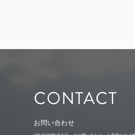
CONTACT
お問い合わせ