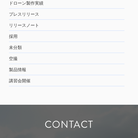
ドローン製作実績
プレスリリース
リリースノート
採用
未分類
空撮
製品情報
講習会開催
CONTACT