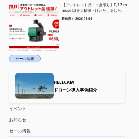
【アウトレット品・１点限り】DJI Zen
muse L2を大幅値下げいたしました。｜
HELICAM STORE
投稿日：
2026.08.04
セール情報
HELICAM
ドローン導入事例紹介
イベント
お知らせ
セール情報