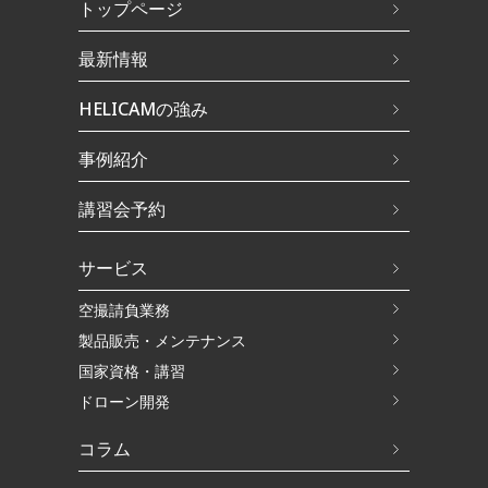
トップページ
最新情報
HELICAMの強み
事例紹介
講習会予約
サービス
空撮請負業務
製品販売・メンテナンス
国家資格・講習
ドローン開発
コラム