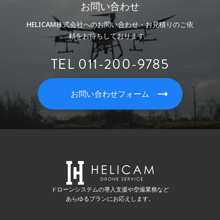
お問い合わせ
HELICAM株式会社へのお問い合わせ・お見積りのご依
頼をお待ちしております。
TEL 011-200-9785
お問い合わせフォーム
ドローンシステムの導入支援や空撮業務など
あらゆるプランにお応えします。