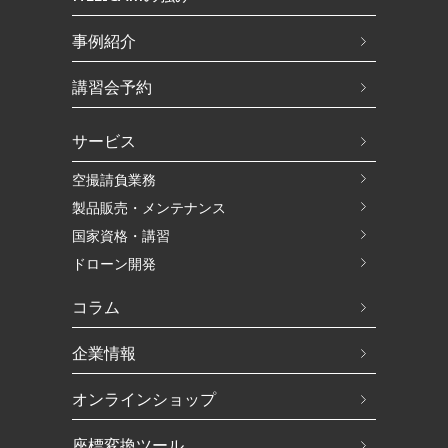
事例紹介
講習会予約
サービス
空撮請負業務
製品販売・メンテナンス
国家資格・講習
ドローン開発
コラム
企業情報
オンラインショップ
座標変換ツール