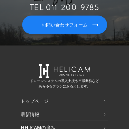
TEL 011-200-9785
お問い合わせフォーム
ドローンシステムの導入支援や空撮業務など
あらゆるプランにお応えします。
トップページ
最新情報
HELICAMの強み