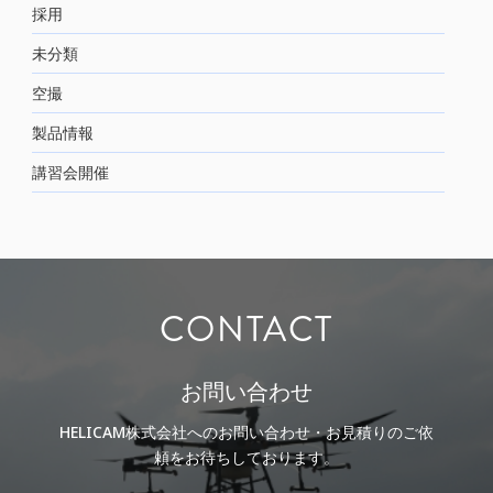
採用
未分類
空撮
製品情報
講習会開催
CONTACT
お問い合わせ
HELICAM株式会社へのお問い合わせ・お見積りのご依
頼をお待ちしております。