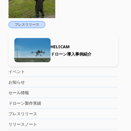
プレスリリース
HELICAM
ドローン導入事例紹介
イベント
お知らせ
セール情報
ドローン製作実績
プレスリリース
リリースノート