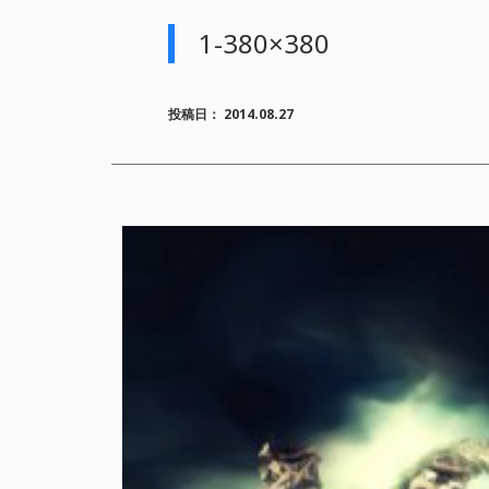
1-380×380
投稿日：
2014.08.27