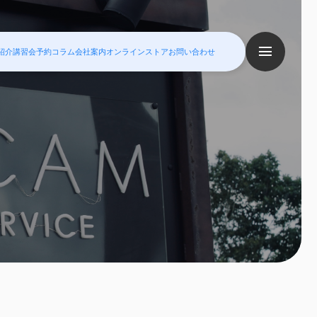
紹介
講習会予約
コラム
会社案内
オンラインストア
お問い合わせ