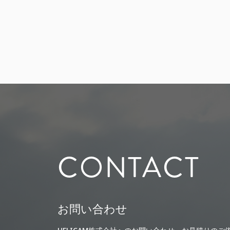
CONTACT
お問い合わせ