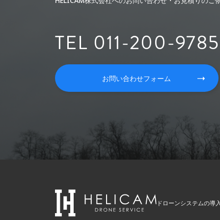
HELICAM株式会社へのお問い合わせ・お見積りの
TEL 011-200-9785
お問い合わせフォーム
ドローンシステムの導