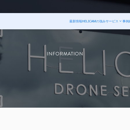
最新情報
HELICAMの強み
サービス
事例
INFORMATION