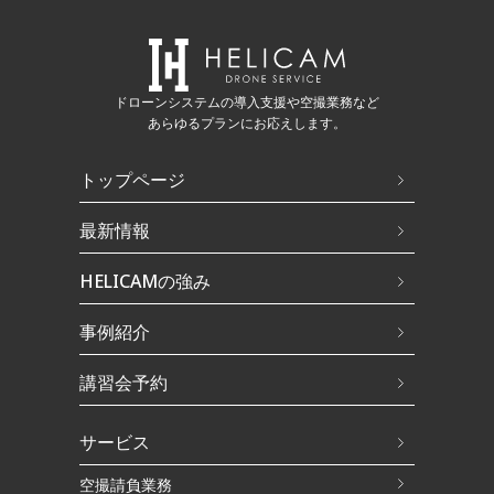
ドローンシステムの導入支援や空撮業務など
あらゆるプランにお応えします。
トップページ
最新情報
HELICAMの強み
事例紹介
講習会予約
サービス
空撮請負業務