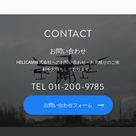
CONTACT
お問い合わせ
HELICAM株式会社へのお問い合わせ・お見積りのご依
頼をお待ちしております。
TEL 011-200-9785
お問い合わせフォーム