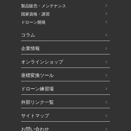
製品販売・メンテナンス
国家資格・講習
ドローン開発
コラム
企業情報
オンラインショップ
座標変換ツール
ドローン練習場
外部リンク一覧
サイトマップ
お問い合わせ