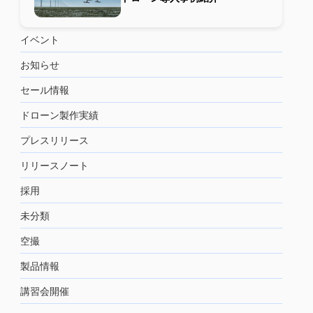
イベント
お知らせ
セール情報
ドローン製作実績
プレスリリース
リリースノート
採用
未分類
空撮
製品情報
講習会開催