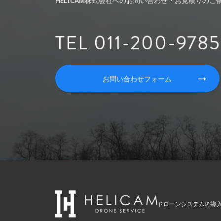
HELICAM株式会社へのお問い合わせ・お見積りの
TEL 011-200-9785
お問い合わせフォーム
ドローンシステムの導