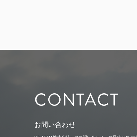
CONTACT
お問い合わせ