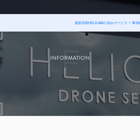
最新情報
HELICAMの強み
サービス
事例
INFORMATION