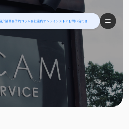
紹介
講習会予約
コラム
会社案内
オンラインストア
お問い合わせ