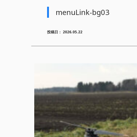
menuLink-bg03
投稿日：
2026.05.22