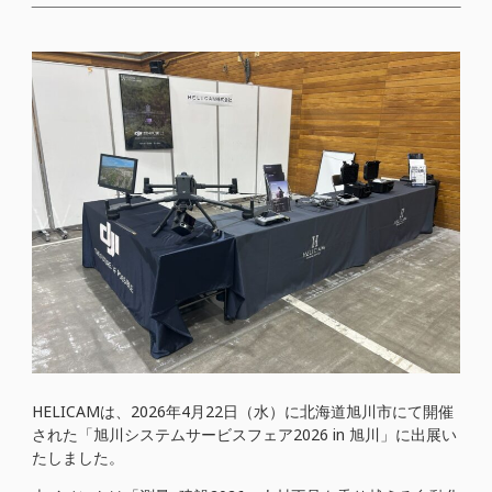
HELICAMは、2026年4月22日（水）に北海道旭川市にて開催
された「旭川システムサービスフェア2026 in 旭川」に出展い
たしました。