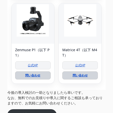
Zenmuse P1（以下 P
Matrice 4T（以下 M4
1）
T）
公式HP
公式HP
問い合わせ
問い合わせ
今後の導入検討の一助となりましたら幸いです。
なお、無料でのお見積りや導入に関するご相談も承っており
ますので、お気軽にお問い合わせください。