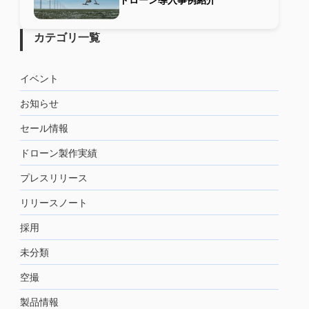
カテゴリ一覧
イベント
お知らせ
セール情報
ドローン製作実績
プレスリリース
リリースノート
採用
未分類
空撮
製品情報