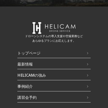
ドローンシステムの導入支援や空撮業務など
あらゆるプランにお応えします。
トップページ
最新情報
HELICAMの強み
事例紹介
講習会予約