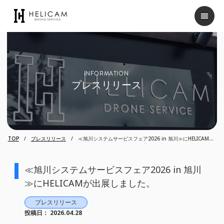
INFORMATION
プレスリリース
TOP
プレスリリース
≪旭川システムサービスフェア2026 in 旭川≫にHELICAMが
出展しました。
≪旭川システムサービスフェア2026 in 旭川
≫にHELICAMが出展しました。
プレスリリース
投稿日：
2026.04.28