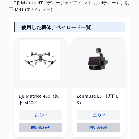
・DJI Matrice 4T（ディージェイアイ マトリス4ティー）、以
下 M4T (エム4ティー)
使用した機体、ペイロード一覧
DJI Matrice 400（以
Zenmuse L3（以下 L
下 M400）
3）
公式HP
公式HP
問い合わせ
問い合わせ