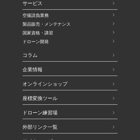
サービス
空撮請負業務
製品販売・メンテナンス
国家資格・講習
ドローン開発
コラム
企業情報
オンラインショップ
座標変換ツール
ドローン練習場
外部リンク一覧