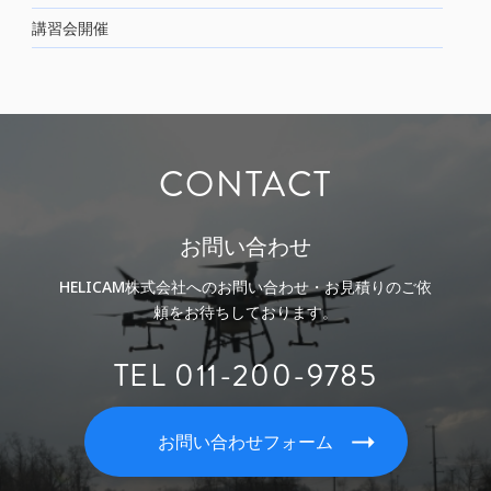
講習会開催
CONTACT
お問い合わせ
HELICAM株式会社へのお問い合わせ・お見積りのご依
頼をお待ちしております。
TEL 011-200-9785
お問い合わせフォーム