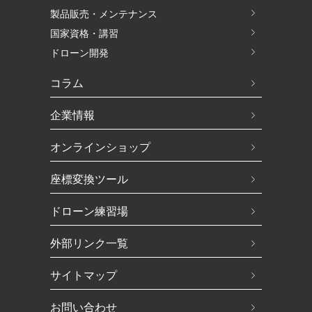
製品販売・メンテナンス
国家資格・講習
ドローン開発
コラム
企業情報
オンラインショップ
座標変換ツール
ドローン練習場
外部リンク一覧
サイトマップ
お問い合わせ