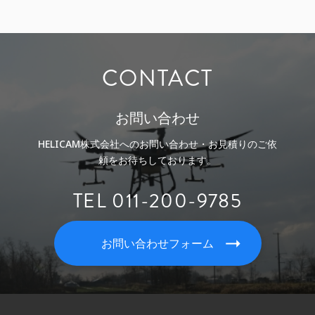
CONTACT
お問い合わせ
HELICAM株式会社へのお問い合わせ・お見積りのご依
頼をお待ちしております。
TEL 011-200-9785
お問い合わせフォーム