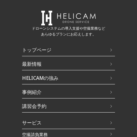
ドローンシステムの導入支援や空撮業務など
あらゆるプランにお応えします。
トップページ
最新情報
HELICAMの強み
事例紹介
講習会予約
サービス
空撮請負業務