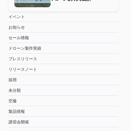
イベント
お知らせ
セール情報
ドローン製作実績
プレスリリース
リリースノート
採用
未分類
空撮
製品情報
講習会開催