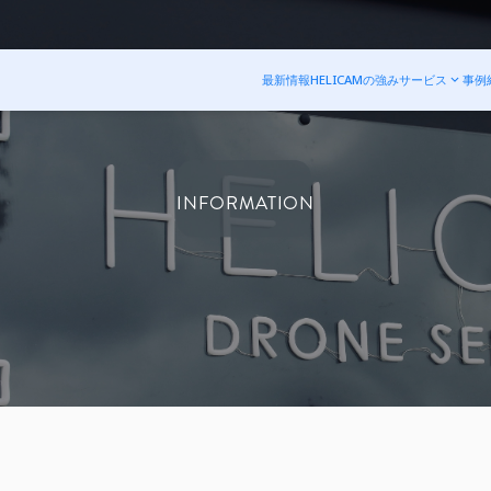
最新情報
HELICAMの強み
サービス
事例
INFORMATION