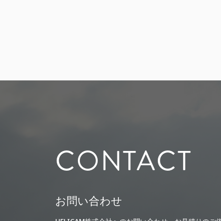
CONTACT
お問い合わせ