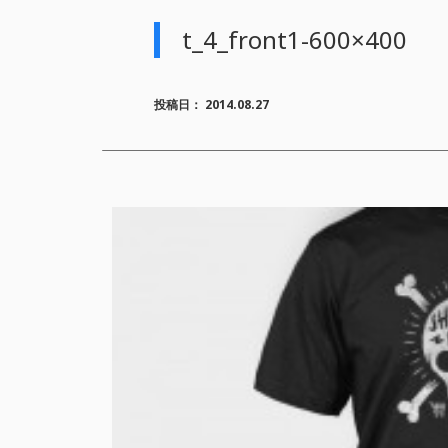
t_4_front1-600×400
投稿日：
2014.08.27