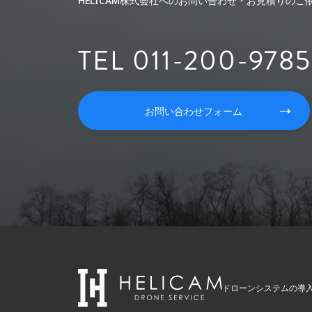
HELICAM株式会社へのお問い合わせ・お見積りの
TEL 011-200-9785
お問い合わせフォーム
ドローンシステムの導