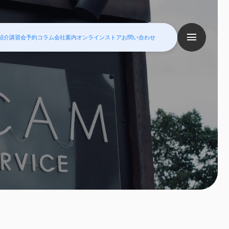
紹介
講習会予約
コラム
会社案内
オンラインストア
お問い合わせ