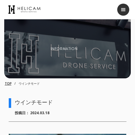
INFORMATION
TOP
ウインチモード
ウインチモード
投稿日：
2024.03.18