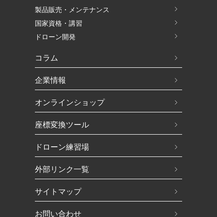
製品販売・メンテナンス
国家資格・講習
ドローン開発
コラム
企業情報
オンラインショップ
座標変換ツール
ドローン練習場
外部リンク一覧
サイトマップ
お問い合わせ