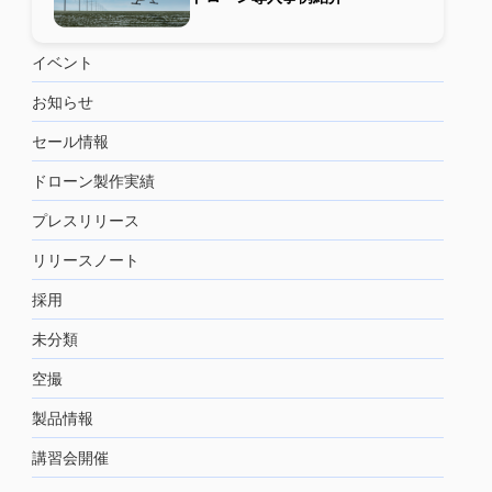
イベント
お知らせ
セール情報
ドローン製作実績
プレスリリース
リリースノート
採用
未分類
空撮
製品情報
講習会開催