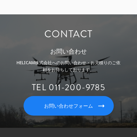
CONTACT
お問い合わせ
HELICAM株式会社へのお問い合わせ・お見積りのご依
頼をお待ちしております。
TEL 011-200-9785
お問い合わせフォーム