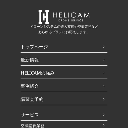
ドローンシステムの導入支援や空撮業務など
あらゆるプランにお応えします。
トップページ
最新情報
HELICAMの強み
事例紹介
講習会予約
サービス
空撮請負業務