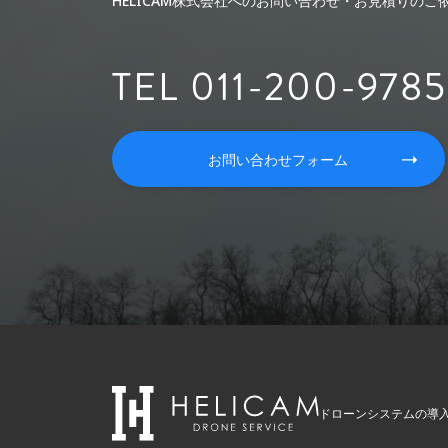
HELICAM株式会社へのお問い合わせ・お見積りの
TEL 011-200-9785
お問い合わせフォーム
ドローンシステムの導