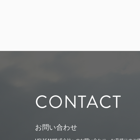
CONTACT
お問い合わせ