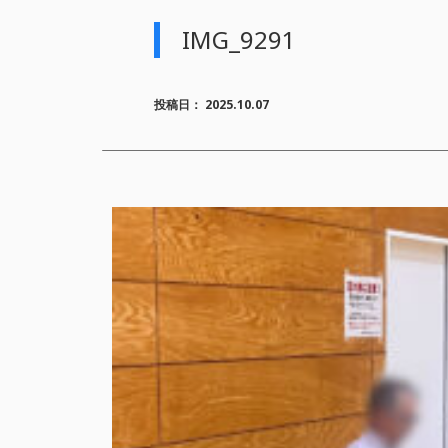
IMG_9291
投稿日：
2025.10.07