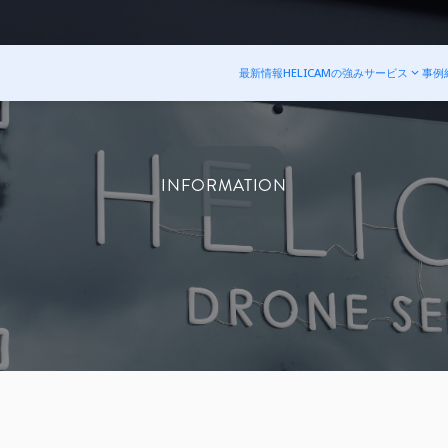
最新情報
HELICAMの強み
サービス
事例
INFORMATION