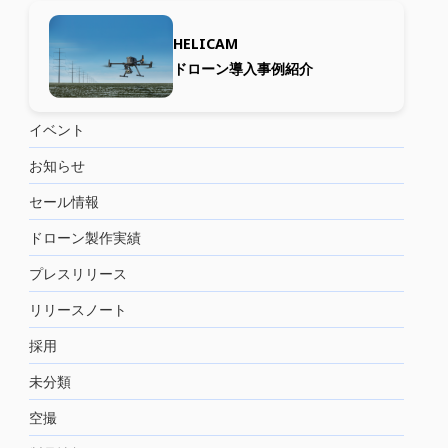
HELICAM
ドローン導入事例紹介
イベント
お知らせ
セール情報
ドローン製作実績
プレスリリース
リリースノート
採用
未分類
空撮