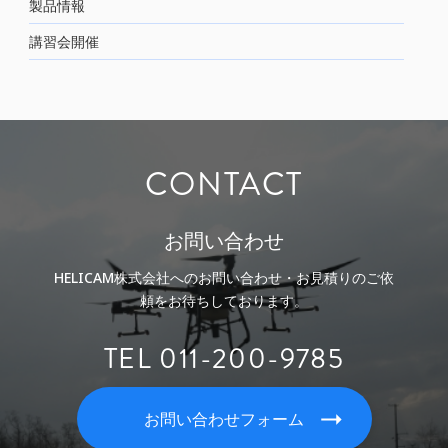
製品情報
講習会開催
CONTACT
お問い合わせ
HELICAM株式会社へのお問い合わせ・お見積りのご依
頼をお待ちしております。
TEL 011-200-9785
お問い合わせフォーム