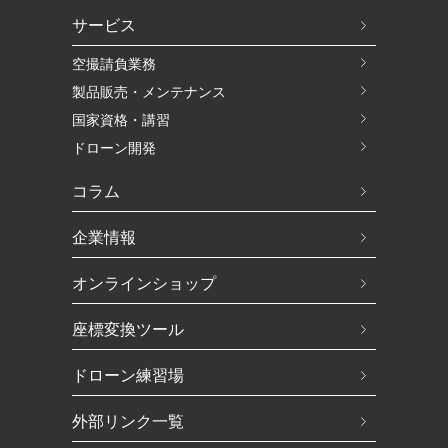
サービス
空撮請負業務
製品販売・メンテナンス
国家資格・講習
ドローン開発
コラム
企業情報
オンラインショップ
座標変換ツール
ドローン練習場
外部リンク一覧