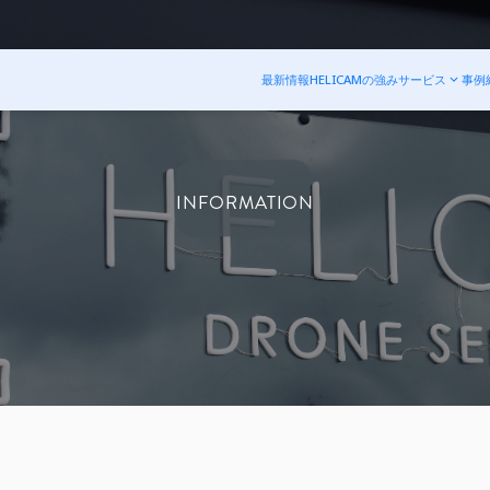
最新情報
HELICAMの強み
サービス
事例
INFORMATION