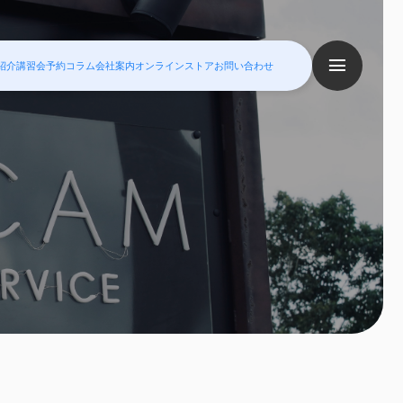
紹介
講習会予約
コラム
会社案内
オンラインストア
お問い合わせ