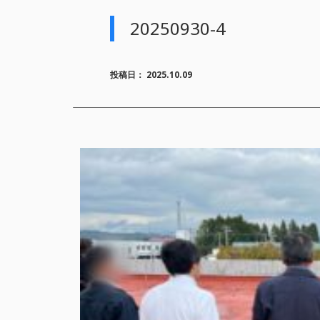
20250930-4
投稿日：
2025.10.09