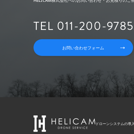
HELICAM株式会社へのお問い合わせ・お見積りの
TEL 011-200-9785
お問い合わせフォーム
ドローンシステムの導