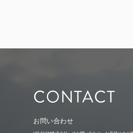
CONTACT
お問い合わせ