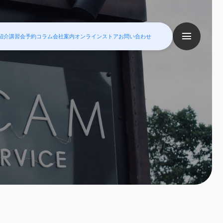
紹介
講習会予約
コラム
会社案内
オンラインストア
お問い合わせ