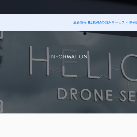
最新情報
HELICAMの強み
サービス
事例
INFORMATION