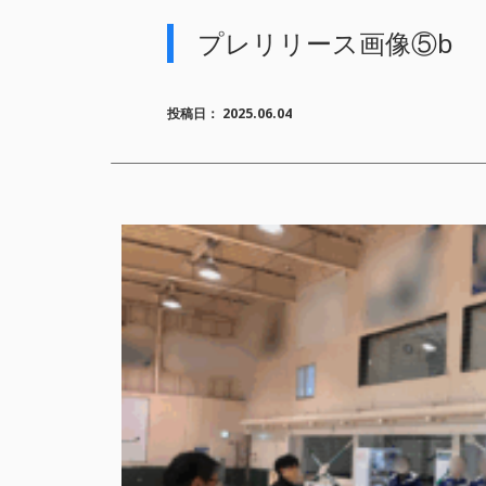
プレリリース画像⑤b
投稿日：
2025.06.04