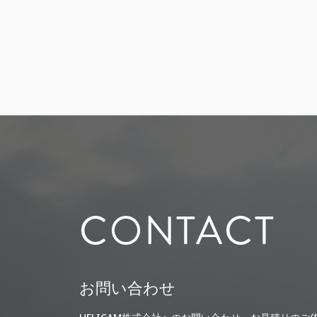
CONTACT
お問い合わせ