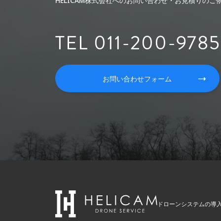
HELICAM株式会社へのお問い合わせ・お見積りの
TEL 011-200-9785
お問い合わせフォーム
ドローンシステムの導