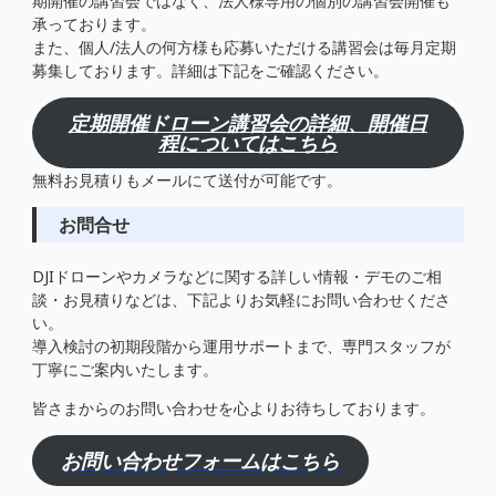
期開催の講習会ではなく、法人様専用の個別の講習会開催も
承っております。
また、個人/法人の何方様も応募いただける講習会は毎月定期
募集しております。詳細は下記をご確認ください。
定期開催ドローン講習会の詳細、開催日
程についてはこちら
無料お見積りもメールにて送付が可能です。
お問合せ
DJIドローンやカメラなどに関する詳しい情報・デモのご相
談・お見積りなどは、下記よりお気軽にお問い合わせくださ
い。
導入検討の初期段階から運用サポートまで、専門スタッフが
丁寧にご案内いたします。
皆さまからのお問い合わせを心よりお待ちしております。
お問い合わせフォームはこちら