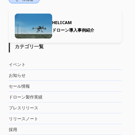
HELICAM
ドローン導入事例紹介
カテゴリ一覧
イベント
お知らせ
セール情報
ドローン製作実績
プレスリリース
リリースノート
採用