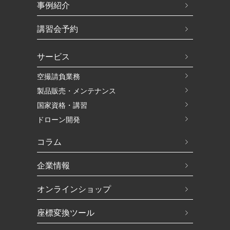
事例紹介
講習会予約
サービス
空撮請負業務
製品販売・メンテナンス
国家資格・講習
ドローン開発
コラム
企業情報
オンラインショップ
座標変換ツール