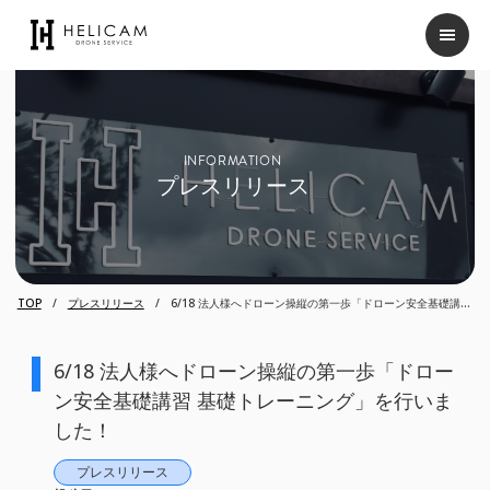
INFORMATION
プレスリリース
TOP
プレスリリース
6/18 法人様へドローン操縦の第一歩「ドローン安全基礎講習
基礎トレーニング」を行いました！
6/18 法人様へドローン操縦の第一歩「ドロー
ン安全基礎講習 基礎トレーニング」を行いま
した！
プレスリリース