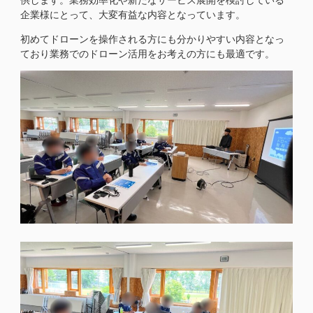
企業様にとって、大変有益な内容となっています。
初めてドローンを操作される方にも分かりやすい内容となっ
ており業務でのドローン活用をお考えの方にも最適です。