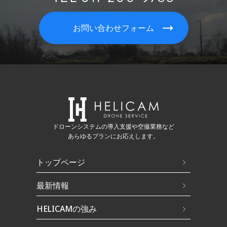
お問い合わせフォーム
ドローンシステムの導入支援や空撮業務など
あらゆるプランにお応えします。
トップページ
最新情報
HELICAMの強み