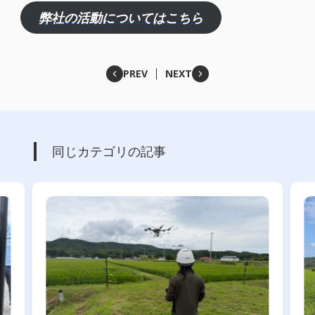
弊社の活動についてはこちら
PREV
NEXT
同じカテゴリの記事