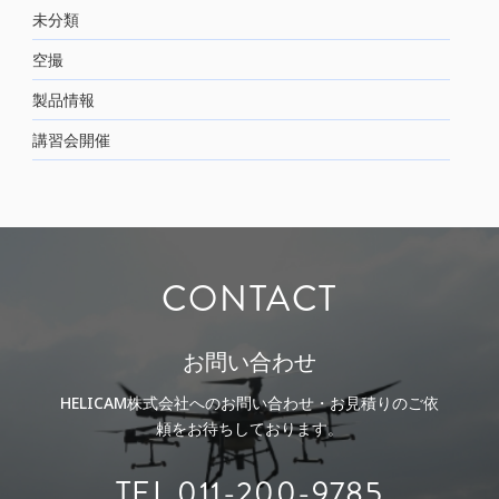
未分類
空撮
製品情報
講習会開催
CONTACT
お問い合わせ
HELICAM株式会社へのお問い合わせ・お見積りのご依
頼をお待ちしております。
TEL 011-200-9785