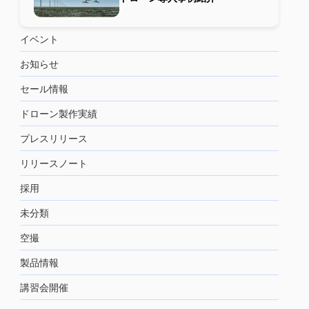
イベント
お知らせ
セール情報
ドローン製作実績
プレスリリース
リリースノート
採用
未分類
空撮
製品情報
講習会開催