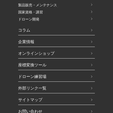
製品販売・メンテナンス
国家資格・講習
ドローン開発
コラム
企業情報
オンラインショップ
座標変換ツール
ドローン練習場
外部リンク一覧
サイトマップ
お問い合わせ