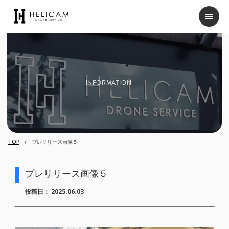
INFORMATION
TOP
プレリリース画像５
プレリリース画像５
投稿日：
2025.06.03