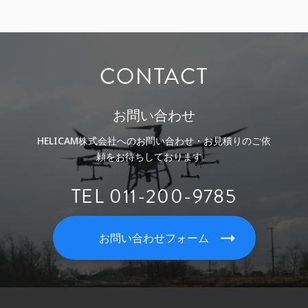
CONTACT
お問い合わせ
HELICAM株式会社へのお問い合わせ・お見積りのご依
頼をお待ちしております。
TEL 011-200-9785
お問い合わせフォーム