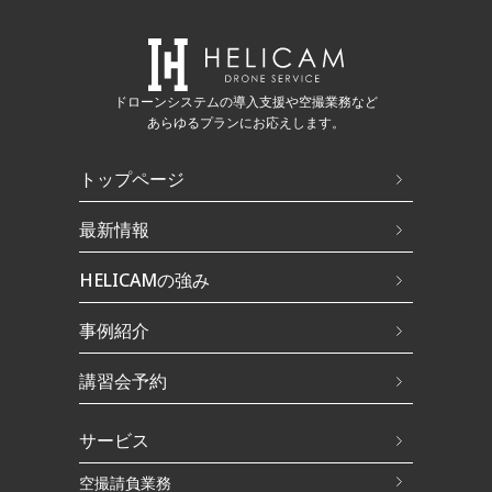
ドローンシステムの導入支援や空撮業務など
あらゆるプランにお応えします。
トップページ
最新情報
HELICAMの強み
事例紹介
講習会予約
サービス
空撮請負業務