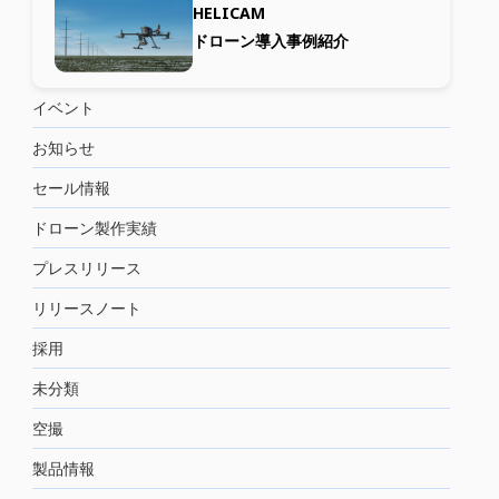
HELICAM
ドローン導入事例紹介
イベント
お知らせ
セール情報
ドローン製作実績
プレスリリース
リリースノート
採用
未分類
空撮
製品情報