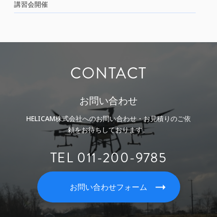
講習会開催
CONTACT
お問い合わせ
HELICAM株式会社へのお問い合わせ・お見積りのご依
頼をお待ちしております。
TEL 011-200-9785
お問い合わせフォーム