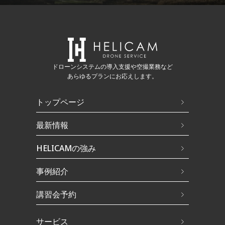
ドローンシステムの導入支援や空撮業務など
あらゆるプランにお応えします。
トップページ
最新情報
HELICAMの強み
事例紹介
講習会予約
サービス