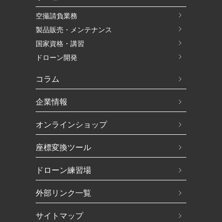
空撮請負業務
製品販売・メンテナンス
国家資格・講習
ドローン開発
コラム
企業情報
オンラインショップ
座標変換ツール
ドローン練習場
外部リンク一覧
サイトマップ