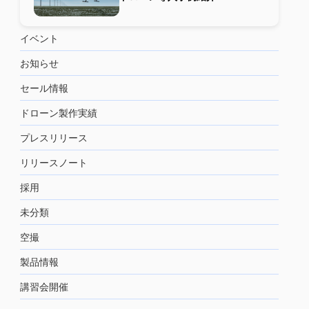
イベント
お知らせ
セール情報
ドローン製作実績
プレスリリース
リリースノート
採用
未分類
空撮
製品情報
講習会開催