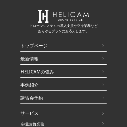
ドローンシステムの導入支援や空撮業務など
あらゆるプランにお応えします。
トップページ
最新情報
HELICAMの強み
事例紹介
講習会予約
サービス
空撮請負業務