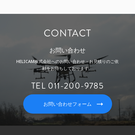
CONTACT
お問い合わせ
HELICAM株式会社へのお問い合わせ・お見積りのご依
頼をお待ちしております。
TEL 011-200-9785
お問い合わせフォーム