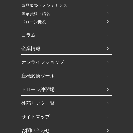
製品販売・メンテナンス
国家資格・講習
ドローン開発
コラム
企業情報
オンラインショップ
座標変換ツール
ドローン練習場
外部リンク一覧
サイトマップ
お問い合わせ