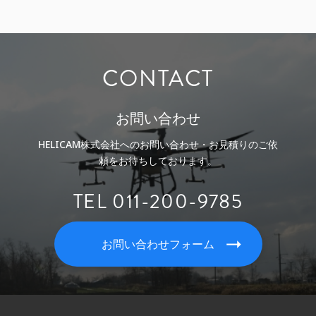
CONTACT
お問い合わせ
HELICAM株式会社へのお問い合わせ・お見積りのご依
頼をお待ちしております。
TEL 011-200-9785
お問い合わせフォーム