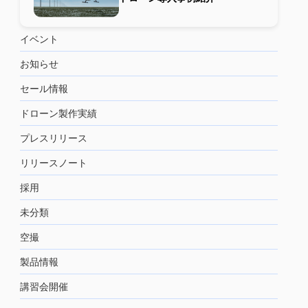
イベント
お知らせ
セール情報
ドローン製作実績
プレスリリース
リリースノート
採用
未分類
空撮
製品情報
講習会開催