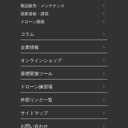
製品販売・メンテナンス
国家資格・講習
ドローン開発
コラム
企業情報
オンラインショップ
座標変換ツール
ドローン練習場
外部リンク一覧
サイトマップ
お問い合わせ