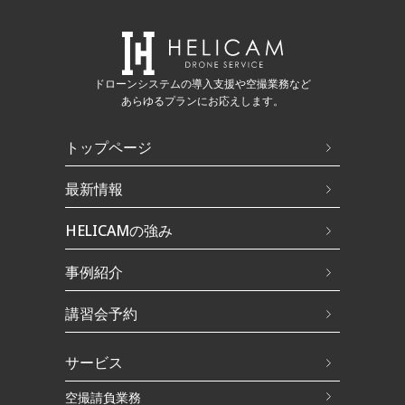
ドローンシステムの導入支援や空撮業務など
あらゆるプランにお応えします。
トップページ
最新情報
HELICAMの強み
事例紹介
講習会予約
サービス
空撮請負業務