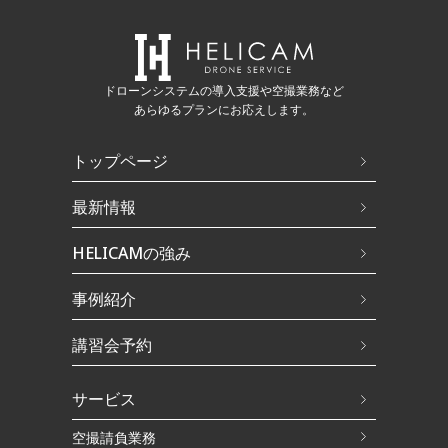
ドローンシステムの導入支援や空撮業務など
あらゆるプランにお応えします。
トップページ
最新情報
HELICAMの強み
事例紹介
講習会予約
サービス
空撮請負業務