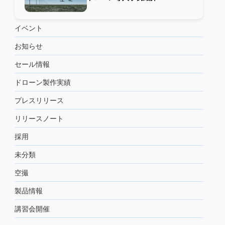
イベント
お知らせ
セール情報
ドローン製作実績
プレスリリース
リリースノート
採用
未分類
空撮
製品情報
講習会開催