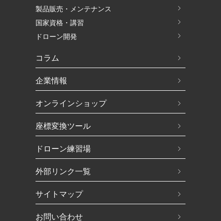
製品販売・メンテナンス
国家資格・講習
ドローン開発
コラム
企業情報
オンラインショップ
座標変換ツール
ドローン練習場
外部リンク一覧
サイトマップ
お問い合わせ