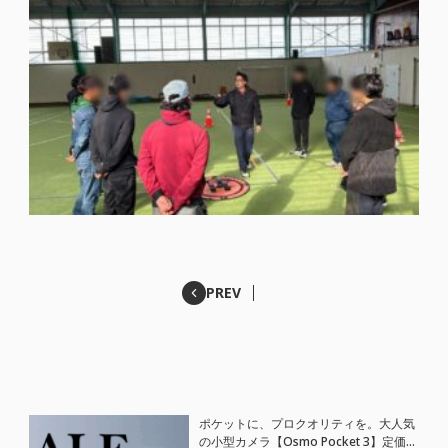
PREV
ポケットに、プロクオリティを。大人気
の小型カメラ【Osmo Pocket 3】定価が