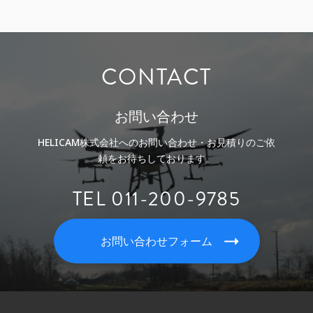
CONTACT
お問い合わせ
HELICAM株式会社へのお問い合わせ・お見積りのご依
頼をお待ちしております。
TEL 011-200-9785
お問い合わせフォーム