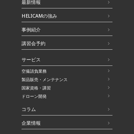
最新情報
HELICAMの強み
事例紹介
講習会予約
サービス
空撮請負業務
製品販売・メンテナンス
国家資格・講習
ドローン開発
コラム
企業情報