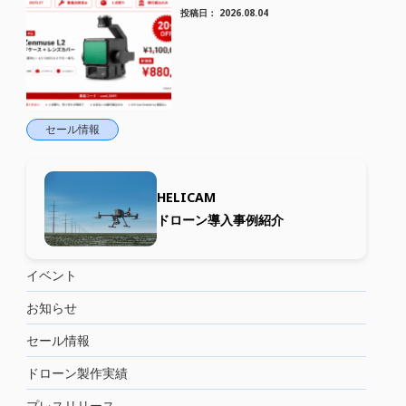
HELICAM STORE
投稿日：
2026.08.04
セール情報
HELICAM
ドローン導入事例紹介
イベント
お知らせ
セール情報
ドローン製作実績
プレスリリース