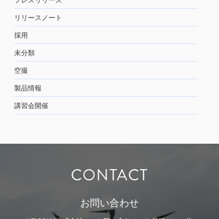
リリースノート
採用
未分類
空撮
製品情報
講習会開催
CONTACT
お問い合わせ