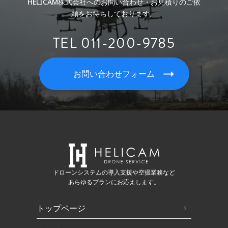
HELICAM株式会社へのお問い合わせ・お見積りのご依
頼をお待ちしております。
TEL 011-200-9785
お問い合わせフォーム
ドローンシステムの導入支援や空撮業務など
あらゆるプランにお応えします。
トップページ