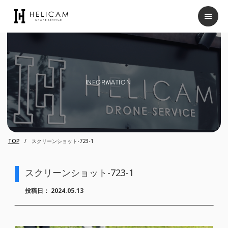
INFORMATION
TOP
スクリーンショット-723-1
スクリーンショット-723-1
投稿日：
2024.05.13