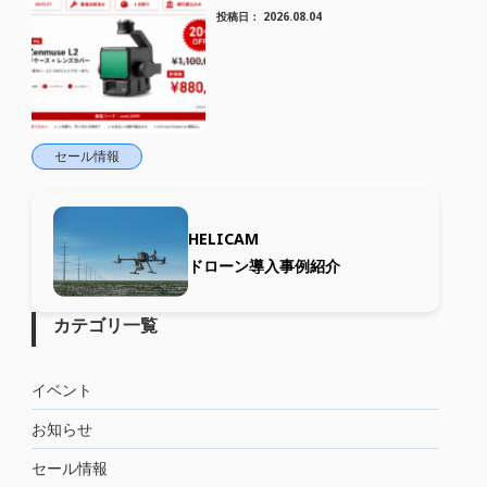
HELICAM STORE
投稿日：
2026.08.04
セール情報
HELICAM
ドローン導入事例紹介
カテゴリ一覧
イベント
お知らせ
セール情報