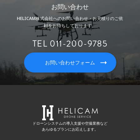
お問い合わせ
HELICAM株式会社へのお問い合わせ・お見積りのご依
頼をお待ちしております。
TEL 011-200-9785
お問い合わせフォーム
ドローンシステムの導入支援や空撮業務など
あらゆるプランにお応えします。