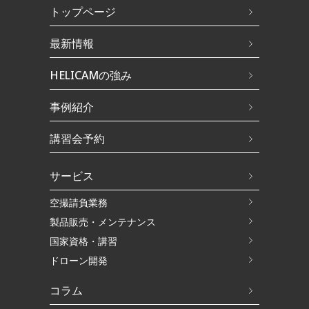
トップページ
最新情報
HELICAMの強み
事例紹介
講習会予約
サービス
空撮請負業務
製品販売・メンテナンス
国家資格・講習
ドローン開発
コラム