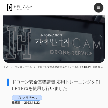
INFORMATION
プレスリリース
TOP
プレスリリース
ドローン安全基礎講習 応用トレーニングをDJI P4 Proを使用
し行いました
ドローン安全基礎講習 応用トレーニングをDJ
I P4 Proを使用し行いました
プレスリリース
投稿日：
2023.11.22