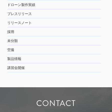
ドローン製作実績
プレスリリース
リリースノート
採用
未分類
空撮
製品情報
講習会開催
CONTACT