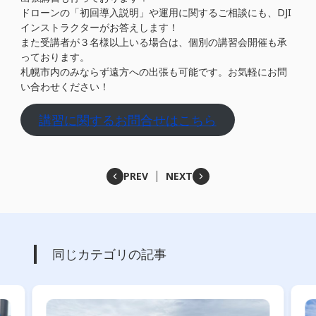
ドローンの「初回導入説明」や運用に関するご相談にも、DJI
インストラクターがお答えします！
また受講者が３名様以上いる場合は、個別の講習会開催も承
っております。
札幌市内のみならず遠方への出張も可能です。お気軽にお問
い合わせください！
講習に関するお問合せはこちら
PREV
NEXT
同じカテゴリの記事