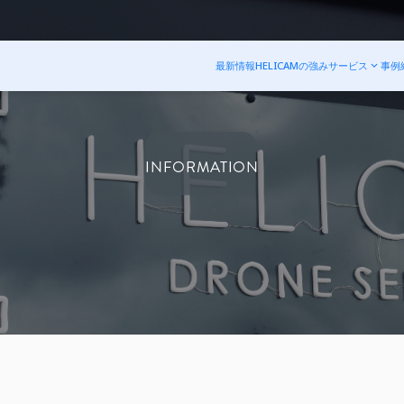
最新情報
HELICAMの強み
サービス
事例
INFORMATION