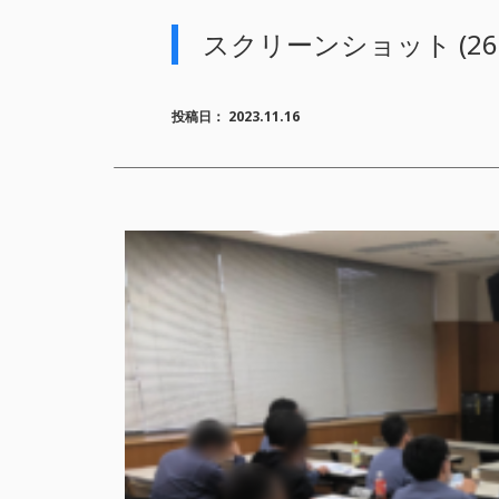
スクリーンショット (26
投稿日：
2023.11.16