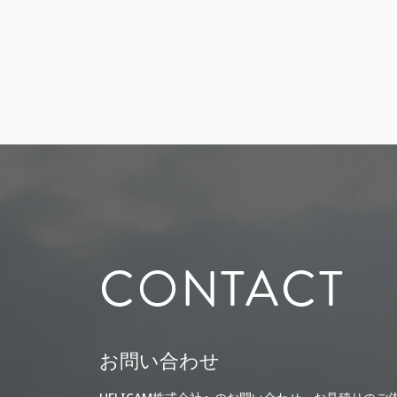
CONTACT
お問い合わせ