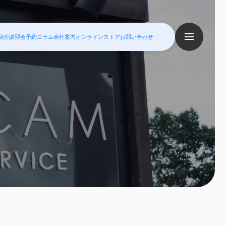
紹介
講習会予約
コラム
会社案内
オンラインストア
お問い合わせ