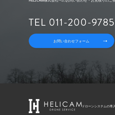
HELICAM株式会社へのお問い合わせ・お見積りの
TEL 011-200-9785
お問い合わせフォーム
ドローンシステムの導