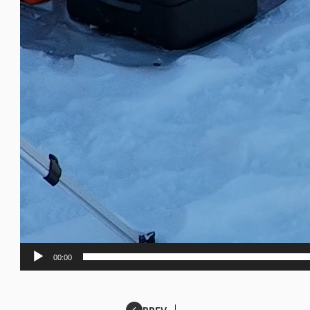
00:00