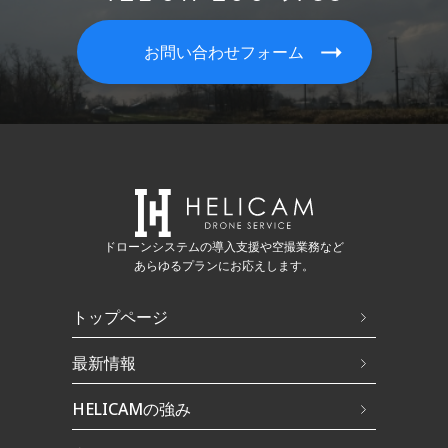
お問い合わせフォーム
ドローンシステムの導入支援や空撮業務など
あらゆるプランにお応えします。
トップページ
最新情報
HELICAMの強み