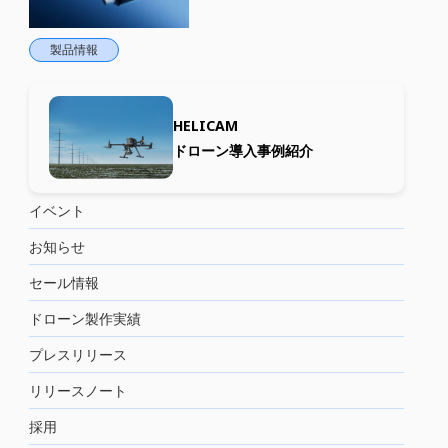
製品情報
HELICAM
ドローン導入事例紹介
イベント
お知らせ
セール情報
ドローン製作実績
プレスリリース
リリースノート
採用