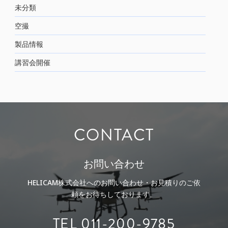
未分類
空撮
製品情報
講習会開催
CONTACT
お問い合わせ
HELICAM株式会社へのお問い合わせ・お見積りのご依
頼をお待ちしております。
TEL 011-200-9785