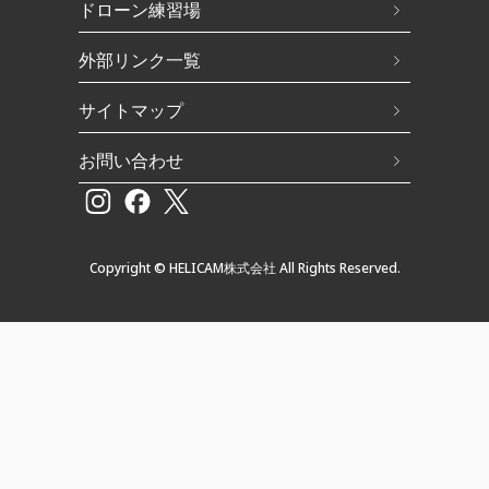
ドローン練習場
外部リンク一覧
サイトマップ
お問い合わせ
Copyright © HELICAM株式会社 All Rights Reserved.