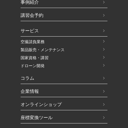
事例紹介
講習会予約
サービス
空撮請負業務
製品販売・メンテナンス
国家資格・講習
ドローン開発
コラム
企業情報
オンラインショップ
座標変換ツール