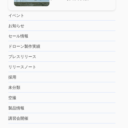
イベント
お知らせ
セール情報
ドローン製作実績
プレスリリース
リリースノート
採用
未分類
空撮
製品情報
講習会開催