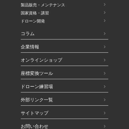
製品販売・メンテナンス
国家資格・講習
ドローン開発
コラム
企業情報
オンラインショップ
座標変換ツール
ドローン練習場
外部リンク一覧
サイトマップ
お問い合わせ