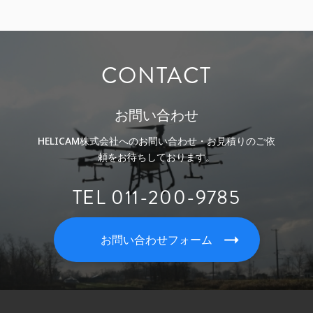
CONTACT
お問い合わせ
HELICAM株式会社へのお問い合わせ・お見積りのご依
頼をお待ちしております。
TEL 011-200-9785
お問い合わせフォーム