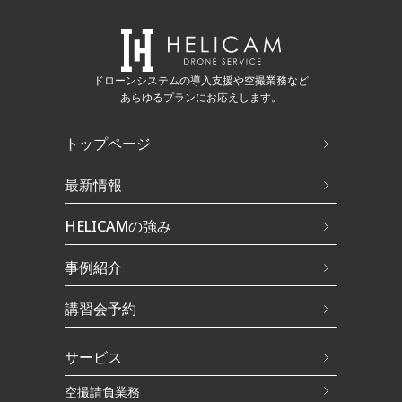
ドローンシステムの導入支援や空撮業務など
あらゆるプランにお応えします。
トップページ
最新情報
HELICAMの強み
事例紹介
講習会予約
サービス
空撮請負業務