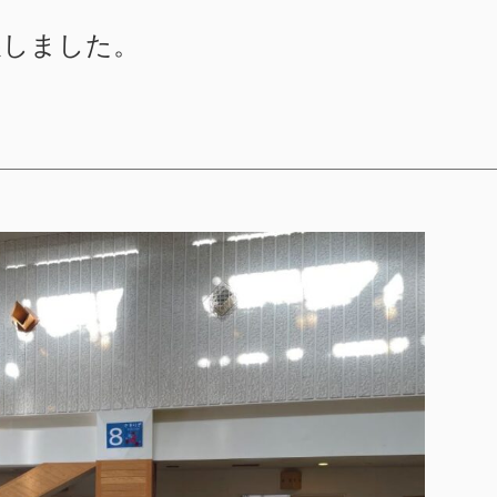
展しました。