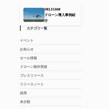
HELICAM
ドローン導入事例紹
介
カテゴリ一覧
イベント
お知らせ
セール情報
ドローン製作実績
プレスリリース
リリースノート
採用
未分類