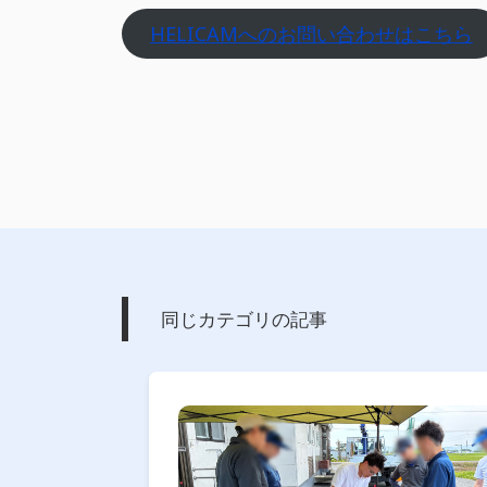
HELICAMへのお問い合わせはこちら
同じカテゴリの記事