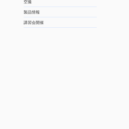
空撮
製品情報
講習会開催