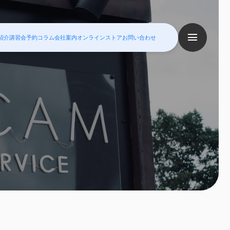
紹介
講習会予約
コラム
会社案内
オンラインストア
お問い合わせ