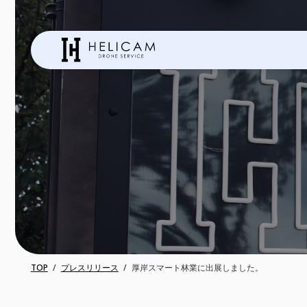
TOP
プレスリリース
厚岸スマート林業に出展しました。