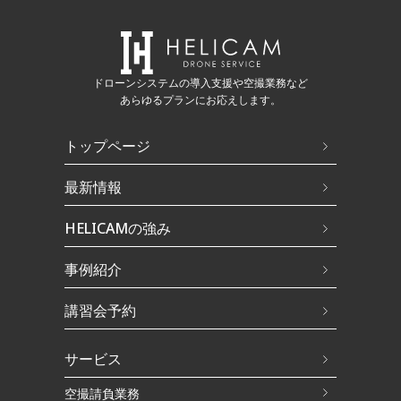
ドローンシステムの導入支援や空撮業務など
あらゆるプランにお応えします。
トップページ
最新情報
HELICAMの強み
事例紹介
講習会予約
サービス
空撮請負業務