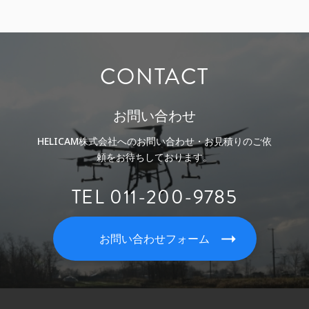
CONTACT
お問い合わせ
HELICAM株式会社へのお問い合わせ・お見積りのご依
頼をお待ちしております。
TEL 011-200-9785
お問い合わせフォーム