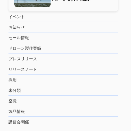
イベント
お知らせ
セール情報
ドローン製作実績
プレスリリース
リリースノート
採用
未分類
空撮
製品情報
講習会開催