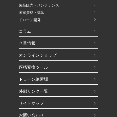
製品販売・メンテナンス
国家資格・講習
ドローン開発
コラム
企業情報
オンラインショップ
座標変換ツール
ドローン練習場
外部リンク一覧
サイトマップ
お問い合わせ