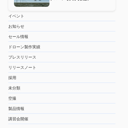
イベント
お知らせ
セール情報
ドローン製作実績
プレスリリース
リリースノート
採用
未分類
空撮
製品情報
講習会開催