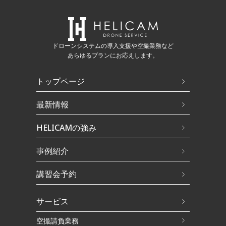
ドローンシステムの導入支援や空撮業務など
あらゆるプランにお応えします。
トップページ
最新情報
HELICAMの強み
事例紹介
講習会予約
サービス
空撮請負業務