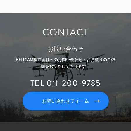
CONTACT
お問い合わせ
HELICAM株式会社へのお問い合わせ・お見積りのご依
頼をお待ちしております。
TEL 011-200-9785
お問い合わせフォーム