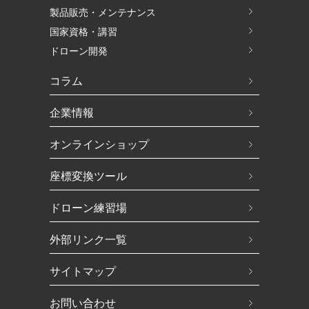
製品販売・メンテナンス
国家資格・講習
ドローン開発
コラム
企業情報
オンラインショップ
座標変換ツール
ドローン練習場
外部リンク一覧
サイトマップ
お問い合わせ