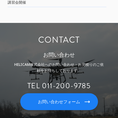
講習会開催
CONTACT
お問い合わせ
HELICAM株式会社へのお問い合わせ・お見積りのご依
頼をお待ちしております。
TEL 011-200-9785
お問い合わせフォーム