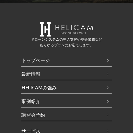
ドローンシステムの導入支援や空撮業務など
あらゆるプランにお応えします。
トップページ
最新情報
HELICAMの強み
事例紹介
講習会予約
サービス