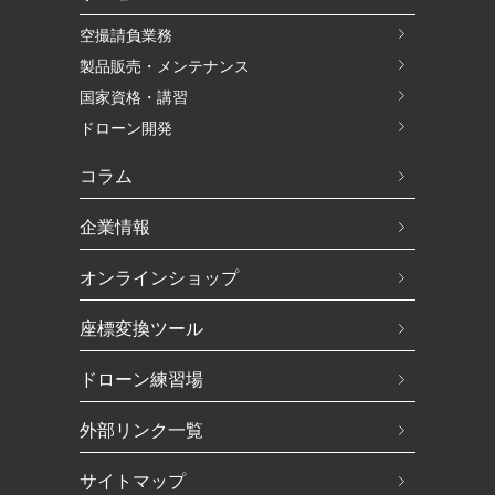
空撮請負業務
製品販売・メンテナンス
国家資格・講習
ドローン開発
コラム
企業情報
オンラインショップ
座標変換ツール
ドローン練習場
外部リンク一覧
サイトマップ