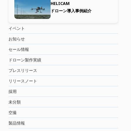
HELICAM
ドローン導入事例紹介
イベント
お知らせ
セール情報
ドローン製作実績
プレスリリース
リリースノート
採用
未分類
空撮
製品情報