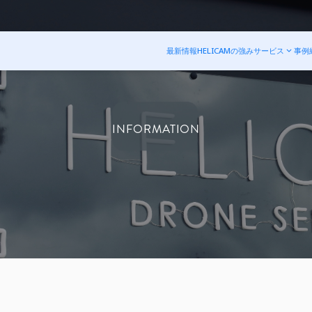
最新情報
HELICAMの強み
サービス
事例
INFORMATION