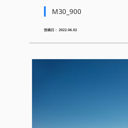
M30_900
投稿日：
2022.06.02