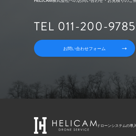
HELICAM株式会社へのお問い合わせ・お見積りの
TEL 011-200-9785
お問い合わせフォーム
ドローンシステムの導