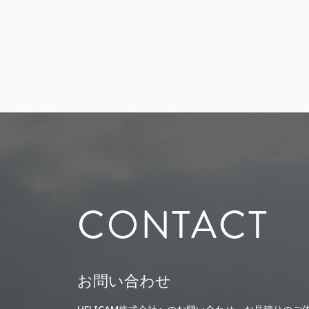
CONTACT
お問い合わせ