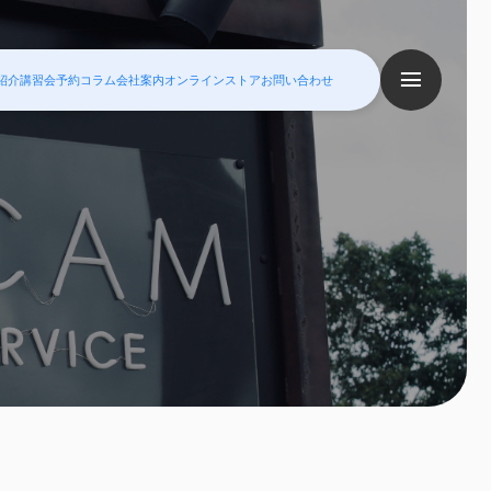
紹介
講習会予約
コラム
会社案内
オンラインストア
お問い合わせ