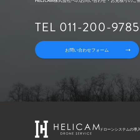
HELICAM株式会社へのお問い合わせ・お見積りの
TEL 011-200-9785
お問い合わせフォーム
ドローンシステムの導