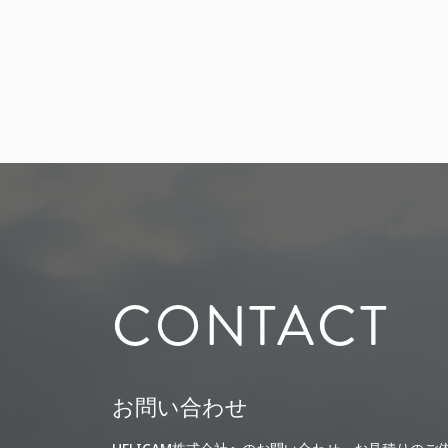
CONTACT
お問い合わせ