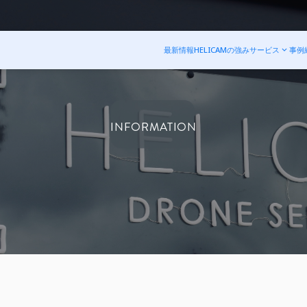
最新情報
HELICAMの強み
サービス
事例
INFORMATION