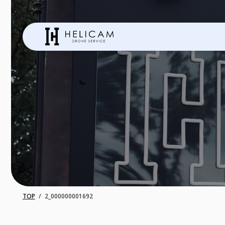
TOP
2_000000001692