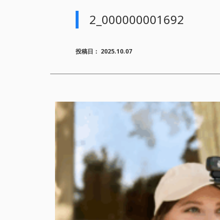
2_000000001692
投稿日：
2025.10.07