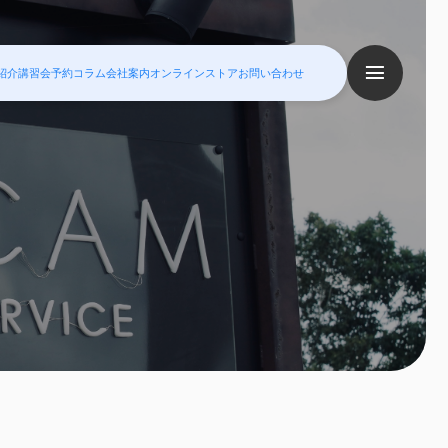
紹介
講習会予約
コラム
会社案内
オンラインストア
お問い合わせ