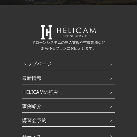
ドローンシステムの導入支援や空撮業務など
あらゆるプランにお応えします。
トップページ
最新情報
HELICAMの強み
事例紹介
講習会予約
サービス