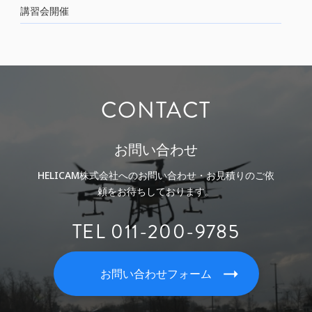
講習会開催
CONTACT
お問い合わせ
HELICAM株式会社へのお問い合わせ・お見積りのご依
頼をお待ちしております。
TEL 011-200-9785
お問い合わせフォーム