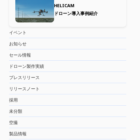
HELICAM
ドローン導入事例紹介
イベント
お知らせ
セール情報
ドローン製作実績
プレスリリース
リリースノート
採用
未分類
空撮
製品情報