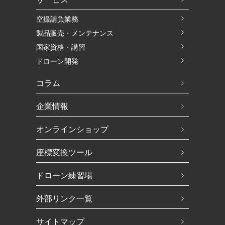
空撮請負業務
製品販売・メンテナンス
国家資格・講習
ドローン開発
コラム
企業情報
オンラインショップ
座標変換ツール
ドローン練習場
外部リンク一覧
サイトマップ