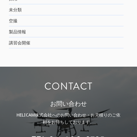
未分類
空撮
製品情報
講習会開催
CONTACT
お問い合わせ
HELICAM株式会社へのお問い合わせ・お見積りのご依
頼をお待ちしております。