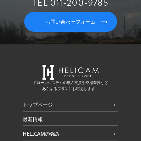
TEL 011-200-9785
お問い合わせフォーム
ドローンシステムの導入支援や空撮業務など
あらゆるプランにお応えします。
トップページ
最新情報
HELICAMの強み