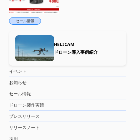
セール情報
HELICAM
ドローン導入事例紹介
イベント
お知らせ
セール情報
ドローン製作実績
プレスリリース
リリースノート
採用