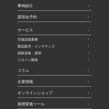
事例紹介
講習会予約
サービス
空撮請負業務
製品販売・メンテナンス
国家資格・講習
ドローン開発
コラム
企業情報
オンラインショップ
座標変換ツール