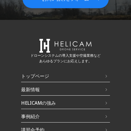
ドローンシステムの導入支援や空撮業務など
あらゆるプランにお応えします。
トップページ
最新情報
HELICAMの強み
事例紹介
講習会予約