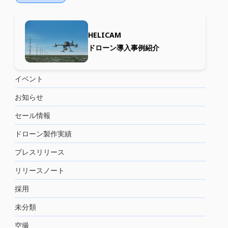
HELICAM
ドローン導入事例紹介
イベント
お知らせ
セール情報
ドローン製作実績
プレスリリース
リリースノート
採用
未分類
空撮