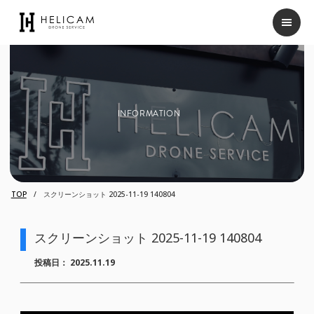
INFORMATION
TOP
スクリーンショット 2025-11-19 140804
スクリーンショット 2025-11-19 140804
投稿日：
2025.11.19