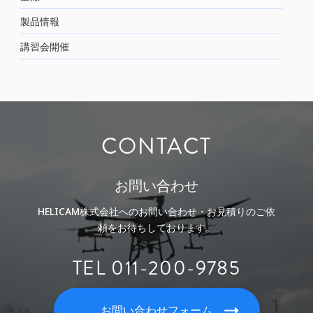
製品情報
講習会開催
CONTACT
お問い合わせ
HELICAM株式会社へのお問い合わせ・お見積りのご依
頼をお待ちしております。
TEL 011-200-9785
お問い合わせフォーム