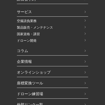
サービス
空撮請負業務
製品販売・メンテナンス
国家資格・講習
ドローン開発
コラム
企業情報
オンラインショップ
座標変換ツール
ドローン練習場
外部リンク一覧