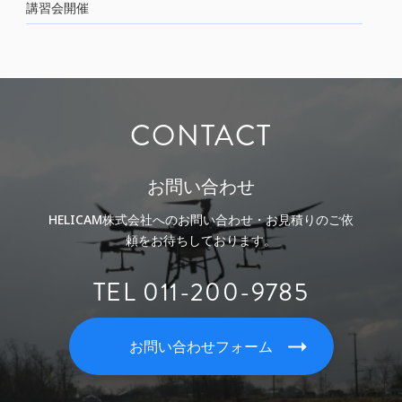
講習会開催
CONTACT
お問い合わせ
HELICAM株式会社へのお問い合わせ・お見積りのご依
頼をお待ちしております。
TEL 011-200-9785
お問い合わせフォーム