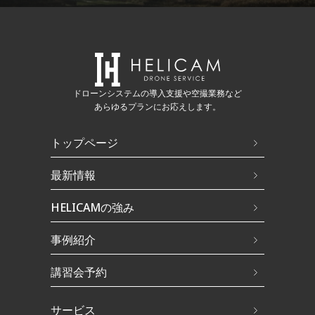
ドローンシステムの導入支援や空撮業務など
あらゆるプランにお応えします。
トップページ
最新情報
HELICAMの強み
事例紹介
講習会予約
サービス