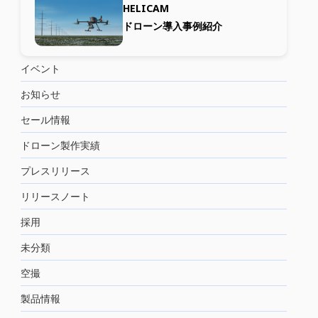
HELICAM
ドローン導入事例紹介
イベント
お知らせ
セール情報
ドローン製作実績
プレスリリース
リリースノート
採用
未分類
空撮
製品情報