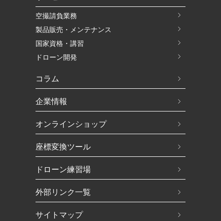
空撮請負業務
製品販売・メンテナンス
国家資格・講習
ドローン開発
コラム
企業情報
オンラインショップ
座標変換ツール
ドローン練習場
外部リンク一覧
サイトマップ