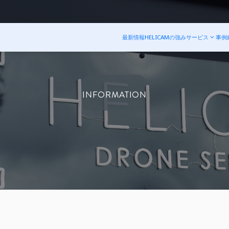
最新情報
HELICAMの強み
サービス
事例
INFORMATION