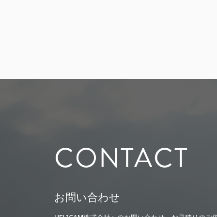
CONTACT
お問い合わせ