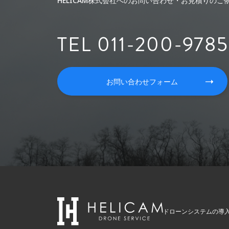
HELICAM株式会社へのお問い合わせ・お見積りの
TEL 011-200-9785
お問い合わせフォーム
ドローンシステムの導