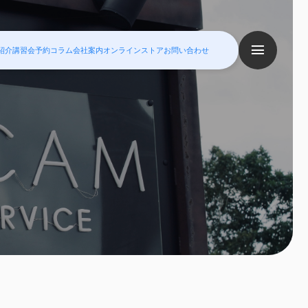
紹介
講習会予約
コラム
会社案内
オンラインストア
お問い合わせ