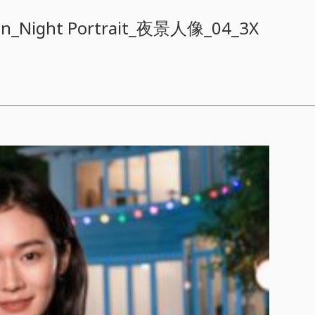
On_Night Portrait_夜景人像_04_3X