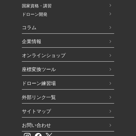
国家資格・講習
ドローン開発
コラム
企業情報
オンラインショップ
座標変換ツール
ドローン練習場
外部リンク一覧
サイトマップ
お問い合わせ