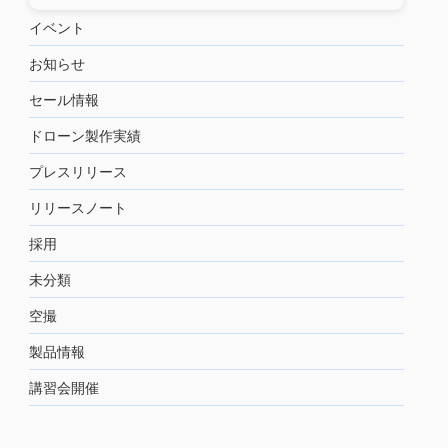
イベント
お知らせ
セール情報
ドローン製作実績
プレスリリース
リリースノート
採用
未分類
空撮
製品情報
講習会開催