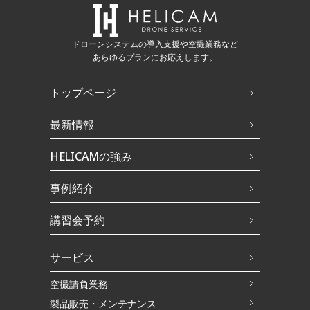
ドローンシステムの導入支援や空撮業務など
あらゆるプランにお応えします。
トップページ
最新情報
HELICAMの強み
事例紹介
講習会予約
サービス
空撮請負業務
製品販売・メンテナンス