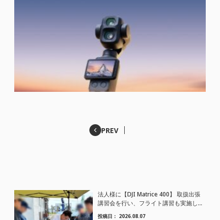
PREV
法人様に【DJI Matrice 400】 取扱出張
講習会を行い、フライト講習も実施しま
した。
投稿日：
2026.08.07