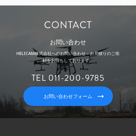
CONTACT
お問い合わせ
HELICAM株式会社へのお問い合わせ・お見積りのご依
頼をお待ちしております。
TEL 011-200-9785
お問い合わせフォーム