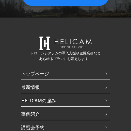
ドローンシステムの導入支援や空撮業務など
あらゆるプランにお応えします。
トップページ
最新情報
HELICAMの強み
事例紹介
講習会予約