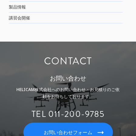
製品情報
講習会開催
CONTACT
お問い合わせ
HELICAM株式会社へのお問い合わせ・お見積りのご依
頼をお待ちしております。
TEL 011-200-9785
お問い合わせフォーム