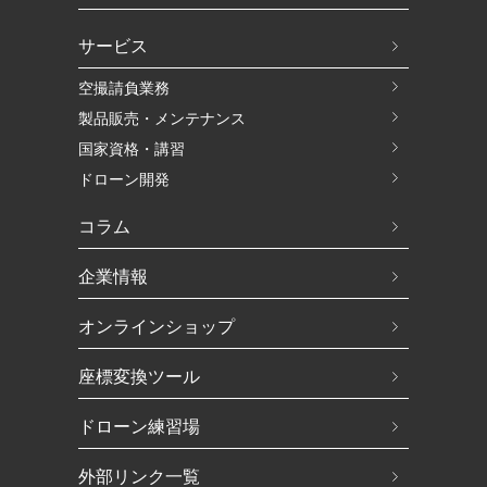
サービス
空撮請負業務
製品販売・メンテナンス
国家資格・講習
ドローン開発
コラム
企業情報
オンラインショップ
座標変換ツール
ドローン練習場
外部リンク一覧