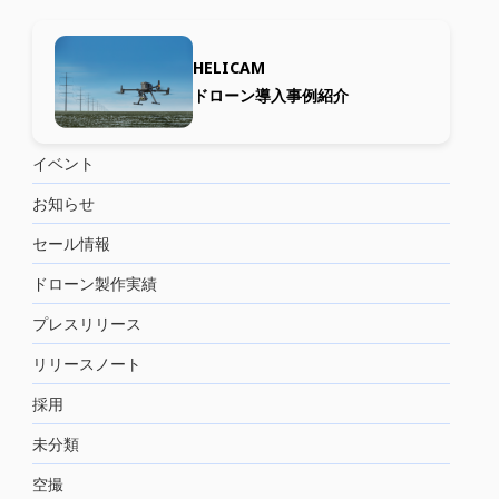
HELICAM
ドローン導入事例紹介
イベント
お知らせ
セール情報
ドローン製作実績
プレスリリース
リリースノート
採用
未分類
空撮