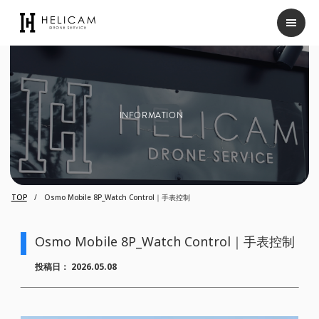
INFORMATION
TOP
Osmo Mobile 8P_Watch Control｜手表控制
Osmo Mobile 8P_Watch Control｜手表控制
投稿日：
2026.05.08