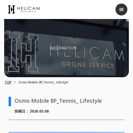
INFORMATION
TOP
Osmo Mobile 8P_Tennis_ Lifestyle
Osmo Mobile 8P_Tennis_ Lifestyle
投稿日：
2026.05.08