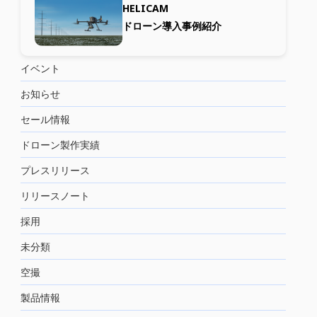
HELICAM
ドローン導入事例紹介
イベント
お知らせ
セール情報
ドローン製作実績
プレスリリース
リリースノート
採用
未分類
空撮
製品情報