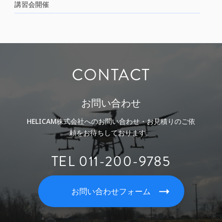
講習会開催
CONTACT
お問い合わせ
HELICAM株式会社へのお問い合わせ・お見積りのご依
頼をお待ちしております。
TEL 011-200-9785
お問い合わせフォーム