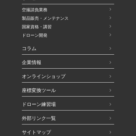
空撮請負業務
製品販売・メンテナンス
国家資格・講習
ドローン開発
コラム
企業情報
オンラインショップ
座標変換ツール
ドローン練習場
外部リンク一覧
サイトマップ