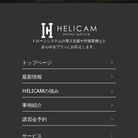
ドローンシステムの導入支援や空撮業務など
あらゆるプランにお応えします。
トップページ
最新情報
HELICAMの強み
事例紹介
講習会予約
サービス