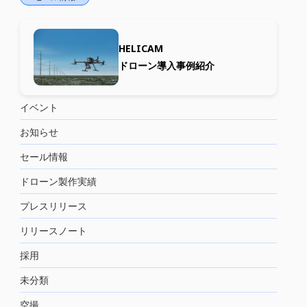
HELICAM
ドローン導入事例紹介
イベント
お知らせ
セール情報
ドローン製作実績
プレスリリース
リリースノート
採用
未分類
空撮