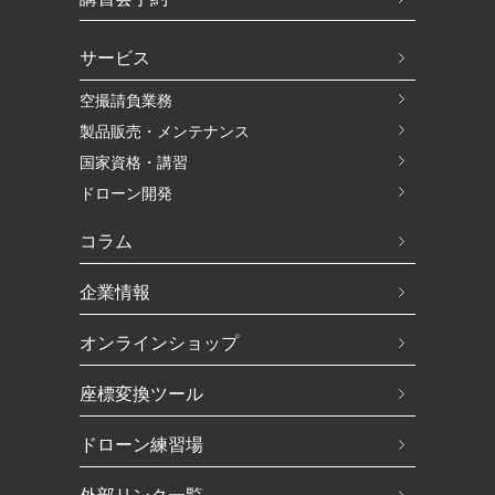
サービス
空撮請負業務
製品販売・メンテナンス
国家資格・講習
ドローン開発
コラム
企業情報
オンラインショップ
座標変換ツール
ドローン練習場