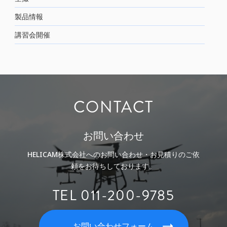
製品情報
講習会開催
CONTACT
お問い合わせ
HELICAM株式会社へのお問い合わせ・お見積りのご依
頼をお待ちしております。
TEL 011-200-9785
お問い合わせフォーム