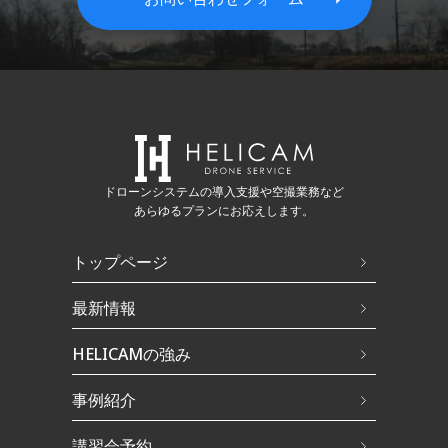
ドローンシステムの導入支援や空撮業務など
あらゆるプランにお応えします。
トップページ
最新情報
HELICAMの強み
事例紹介
講習会予約