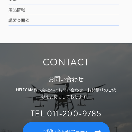
製品情報
講習会開催
CONTACT
お問い合わせ
HELICAM株式会社へのお問い合わせ・お見積りのご依
頼をお待ちしております。
TEL 011-200-9785
お問い合わせフォーム