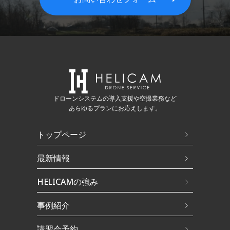
ドローンシステムの導入支援や空撮業務など
あらゆるプランにお応えします。
トップページ
最新情報
HELICAMの強み
事例紹介
講習会予約