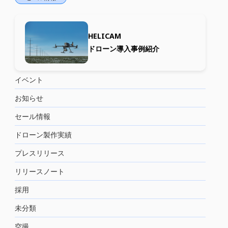
HELICAM
ドローン導入事例紹介
イベント
お知らせ
セール情報
ドローン製作実績
プレスリリース
リリースノート
採用
未分類
空撮