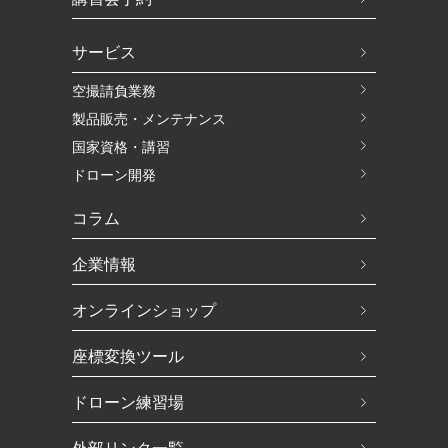
サービス
空撮請負業務
製品販売・メンテナンス
国家資格・講習
ドローン開発
コラム
企業情報
オンラインショップ
座標変換ツール
ドローン練習場