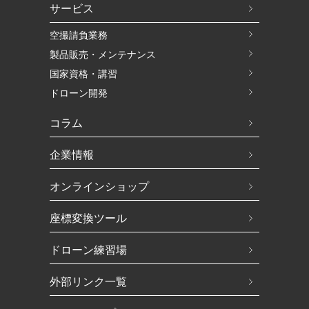
サービス
空撮請負業務
製品販売・メンテナンス
国家資格・講習
ドローン開発
コラム
企業情報
オンラインショップ
座標変換ツール
ドローン練習場
外部リンク一覧