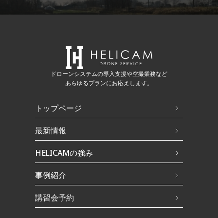
ドローンシステムの導入支援や空撮業務など
あらゆるプランにお応えします。
トップページ
最新情報
HELICAMの強み
事例紹介
講習会予約