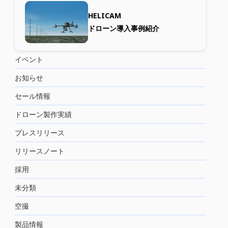
HELICAM
ドローン導入事例紹介
イベント
お知らせ
セール情報
ドローン製作実績
プレスリリース
リリースノート
採用
未分類
空撮
製品情報