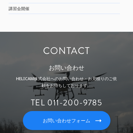
講習会開催
CONTACT
お問い合わせ
HELICAM株式会社へのお問い合わせ・お見積りのご依
頼をお待ちしております。
TEL 011-200-9785
お問い合わせフォーム