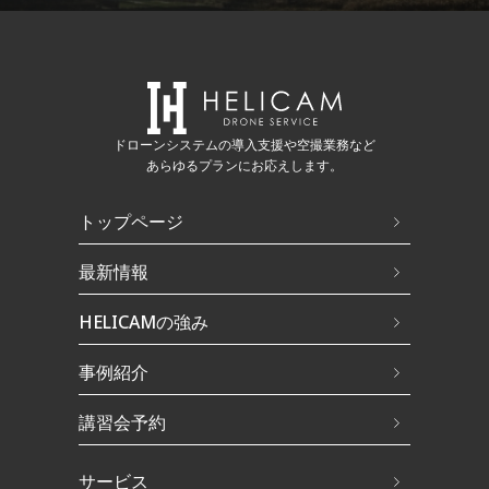
ドローンシステムの導入支援や空撮業務など
あらゆるプランにお応えします。
トップページ
最新情報
HELICAMの強み
事例紹介
講習会予約
サービス