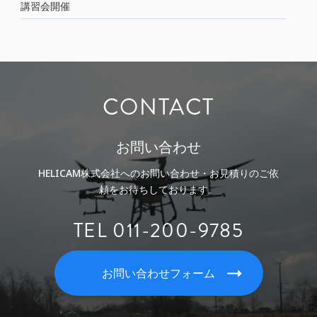
講習会開催
CONTACT
お問い合わせ
HELICAM株式会社へのお問い合わせ・お見積りのご依
頼をお待ちしております。
TEL 011-200-9785
お問い合わせフォーム