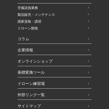
空撮請負業務
製品販売・メンテナンス
国家資格・講習
ドローン開発
コラム
企業情報
オンラインショップ
座標変換ツール
ドローン練習場
外部リンク一覧
サイトマップ