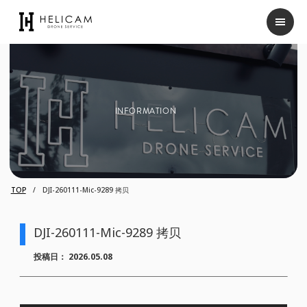
INFORMATION
TOP
DJI-260111-Mic-9289 拷贝
DJI-260111-Mic-9289 拷贝
投稿日：
2026.05.08