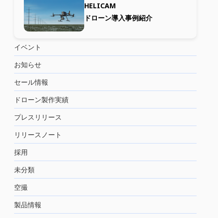
HELICAM
ドローン導入事例紹介
イベント
お知らせ
セール情報
ドローン製作実績
プレスリリース
リリースノート
採用
未分類
空撮
製品情報