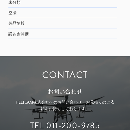
未分類
空撮
製品情報
講習会開催
CONTACT
お問い合わせ
HELICAM株式会社へのお問い合わせ・お見積りのご依
頼をお待ちしております。
TEL 011-200-9785