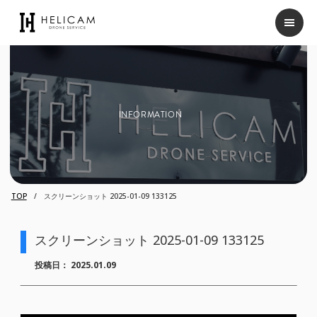
INFORMATION
TOP
スクリーンショット 2025-01-09 133125
スクリーンショット 2025-01-09 133125
投稿日：
2025.01.09