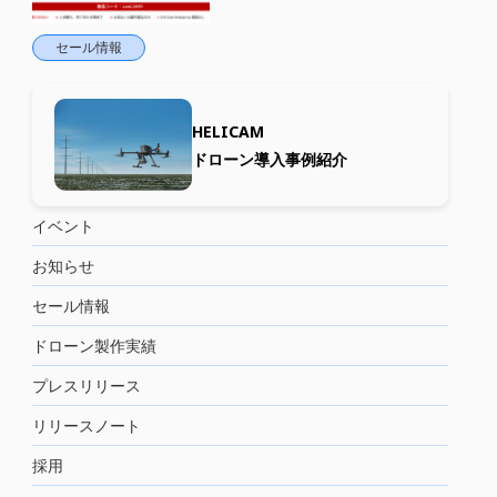
セール情報
HELICAM
ドローン導入事例紹介
イベント
お知らせ
セール情報
ドローン製作実績
プレスリリース
リリースノート
採用