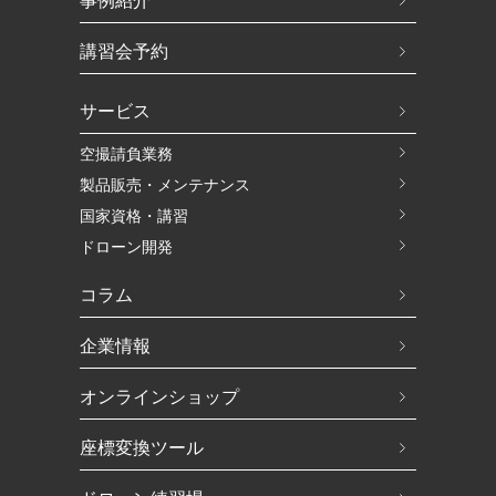
講習会予約
サービス
空撮請負業務
製品販売・メンテナンス
国家資格・講習
ドローン開発
コラム
企業情報
オンラインショップ
座標変換ツール