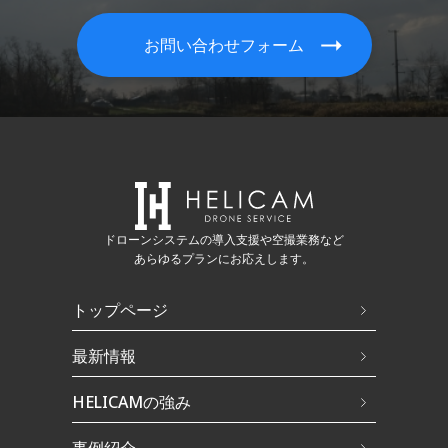
お問い合わせフォーム
ドローンシステムの導入支援や空撮業務など
あらゆるプランにお応えします。
トップページ
最新情報
HELICAMの強み
事例紹介