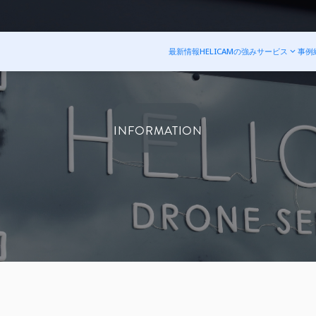
最新情報
HELICAMの強み
サービス
事例
INFORMATION