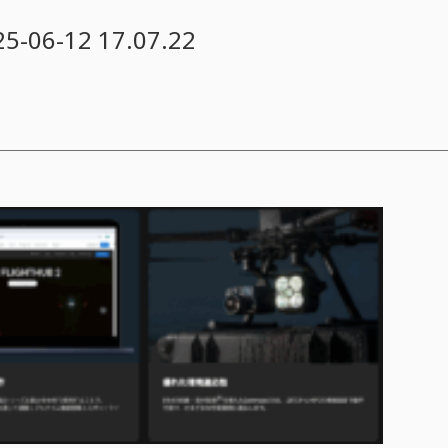
6-12 17.07.22