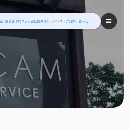
紹介
講習会予約
コラム
会社案内
オンラインストア
お問い合わせ