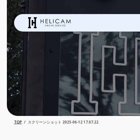
TOP
スクリーンショット 2025-06-12 17.07.22