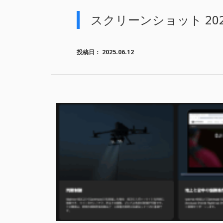
スクリーンショット 2025-0
投稿日：
2025.06.12