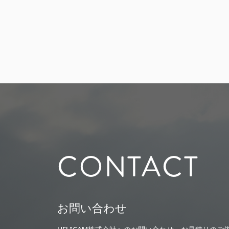
CONTACT
お問い合わせ