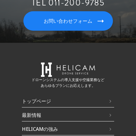
TEL 011-200-9785
お問い合わせフォーム
ドローンシステムの導入支援や空撮業務など
あらゆるプランにお応えします。
トップページ
最新情報
HELICAMの強み