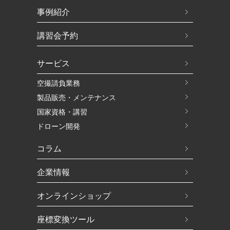
事例紹介
講習会予約
サービス
空撮請負業務
製品販売・メンテナンス
国家資格・講習
ドローン開発
コラム
企業情報
オンラインショップ
座標変換ツール