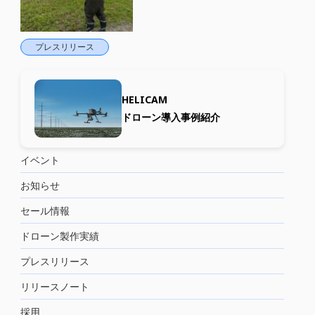
プレスリリース
HELICAM
ドローン導入事例紹介
イベント
お知らせ
セール情報
ドローン製作実績
プレスリリース
リリースノート
採用