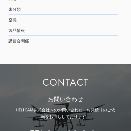
未分類
空撮
製品情報
講習会開催
CONTACT
お問い合わせ
HELICAM株式会社へのお問い合わせ・お見積りのご依
頼をお待ちしております。